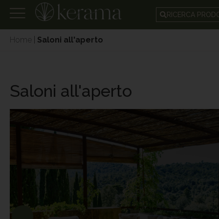
RICERCA PRO
Home
|
Saloni all'aperto
Saloni all'aperto