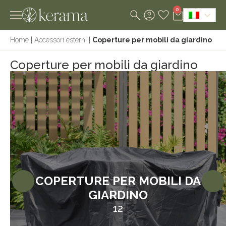
0
Home
|
Accessori esterni
|
Coperture per mobili da giardino
Coperture per mobili da giardino
COPERTURE PER MOBILI DA
GIARDINO
12