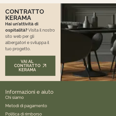
CONTRATTO
KERAMA
Hai un’attività di
ospitalità?
Visita il nostro
sito web per gli
albergatori e sviluppa il
tuo progetto.
VAI AL
CONTRATTO
KERAMA
Informazioni e aiuto
Chi siamo
Metodi di pagamento
Politica di rimborso