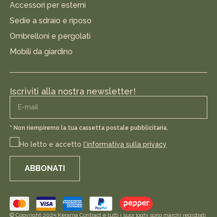
Accessori per esterni
Sedie a sdraio e riposo
Ombrelloni e pergolati
Mobili da giardino
Iscriviti alla nostra newsletter!
* Non riempiremo la tua cassetta postale pubblicitaria.
Ho letto e accetto
l'informativa sulla privacy
ABBONATI
© Copyright 2025 Kerama Contract e tutti i suoi loghi sono marchi registrati