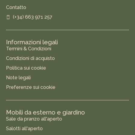
Contatto
(+34) 663 971 257
Informazioni legali
Termini & Condizioni
Condizioni di acquisto
Politica sui cookie
Note legali
Preferenze sui cookie
Mobili da esterno e giardino
Sale da pranzo all'aperto
Salotti all'aperto