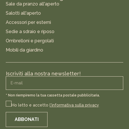
Sale da pranzo all'aperto
Salotti all'aperto
Accessori per esterni
Sedie a sdraio e riposo
Ombrelloni e pergolati
Mobili da giardino
Iscriviti alla nostra newsletter!
* Non riempiremo la tua cassetta postale pubblicitaria.
Ho letto e accetto
l'informativa sulla privacy
ABBONATI