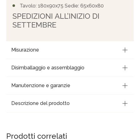
Tavolo: 180x90x75 Sedie: 65x60x80
SPEDIZIONI ALL’INIZIO DI
SETTEMBRE
Misurazione
Disimballaggio e assemblaggio
Manutenzione e garanzie
Descrizione del prodotto
Prodotti correlati