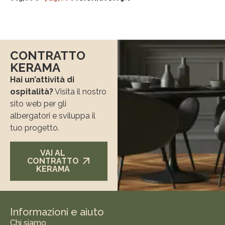
CONTRATTO
KERAMA
Hai un’attività di
ospitalità?
Visita il nostro
sito web per gli
albergatori e sviluppa il
tuo progetto.
VAI AL
CONTRATTO
KERAMA
Informazioni e aiuto
Chi siamo