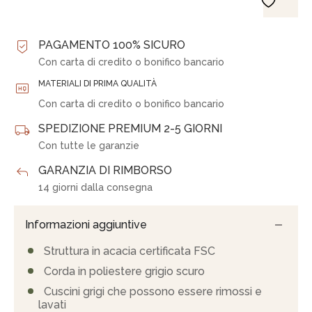
PAGAMENTO 100% SICURO
Con carta di credito o bonifico bancario
MATERIALI DI PRIMA QUALITÀ
Con carta di credito o bonifico bancario
SPEDIZIONE PREMIUM 2-5 GIORNI
Con tutte le garanzie
GARANZIA DI RIMBORSO
14 giorni dalla consegna
Informazioni aggiuntive
Struttura in acacia certificata FSC
Corda in poliestere grigio scuro
Cuscini grigi che possono essere rimossi e
lavati