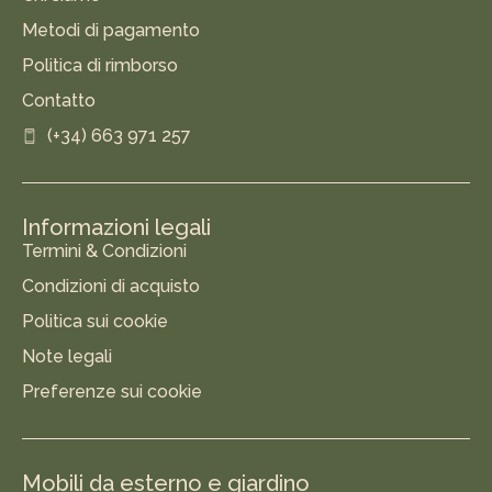
Metodi di pagamento
Politica di rimborso
Contatto
(+34) 663 971 257
Informazioni legali
Termini & Condizioni
Condizioni di acquisto
Politica sui cookie
Note legali
Preferenze sui cookie
Mobili da esterno e giardino