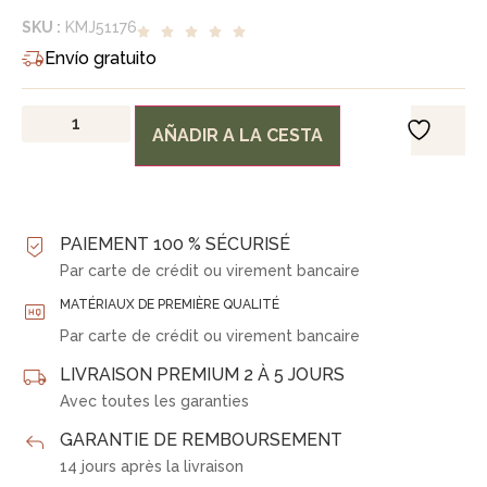
SKU :
KMJ51176
Envío gratuito
AÑADIR A LA CESTA
PAIEMENT 100 % SÉCURISÉ
Par carte de crédit ou virement bancaire
MATÉRIAUX DE PREMIÈRE QUALITÉ
Par carte de crédit ou virement bancaire
LIVRAISON PREMIUM 2 À 5 JOURS
Avec toutes les garanties
GARANTIE DE REMBOURSEMENT
14 jours après la livraison