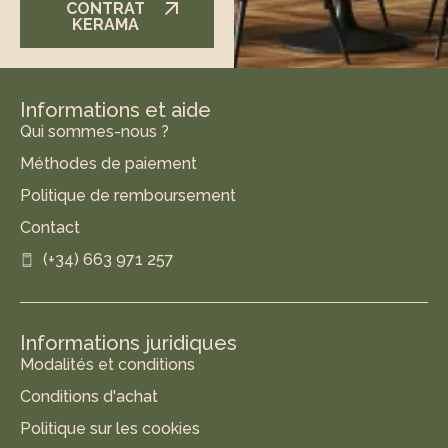
CONTRAT
KERAMA
Informations et aide
Qui sommes-nous ?
Méthodes de paiement
Politique de remboursement
Contact
(+34) 663 971 257
Informations juridiques
Modalités et conditions
Conditions d'achat
Politique sur les cookies