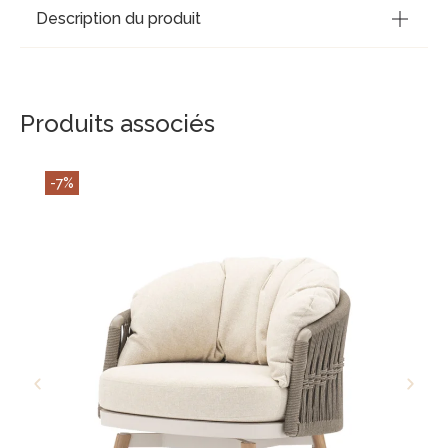
Description du produit
Produits associés
-7%