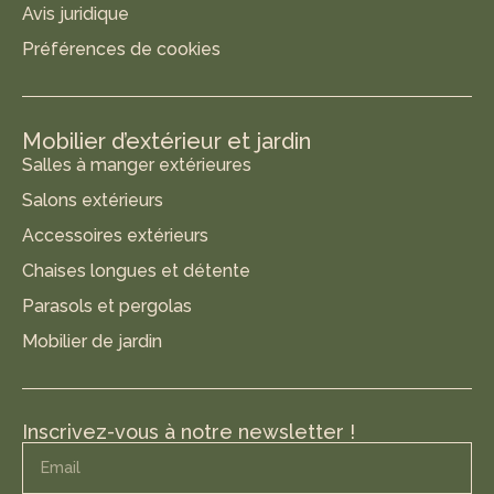
Avis juridique
Préférences de cookies
Mobilier d’extérieur et jardin
Salles à manger extérieures
Salons extérieurs
Accessoires extérieurs
Chaises longues et détente
Parasols et pergolas
Mobilier de jardin
Inscrivez-vous à notre newsletter !