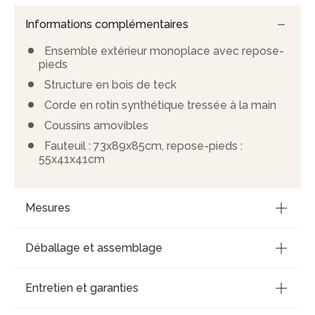
Informations complémentaires
Ensemble extérieur monoplace avec repose-
pieds
Structure en bois de teck
Corde en rotin synthétique tressée à la main
Coussins amovibles
Fauteuil : 73x89x85cm, repose-pieds :
55x41x41cm
Mesures
Déballage et assemblage
Entretien et garanties