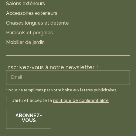
Salons extérieurs
Accessoires extérieurs
Chaises longues et détente
Parasols et pergolas
Mobilier de jardin
Inscrivez-vous à notre newsletter !
* Nous ne remplirons pas votre boîte aux lettres publicitaires.
J’ai lu et accepte la
politique de confidentialité
ABONNEZ-
VOUS