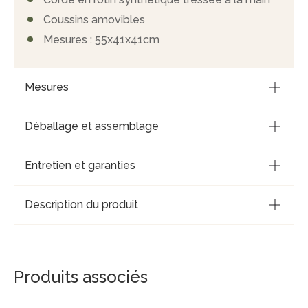
Coussins amovibles
Mesures : 55x41x41cm
Mesures
Déballage et assemblage
Entretien et garanties
Description du produit
Produits associés