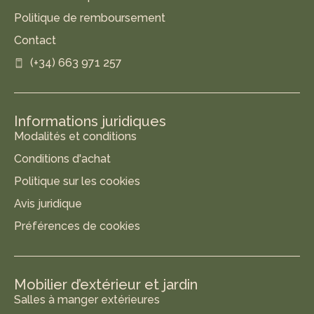
Politique de remboursement
Contact
(+34) 663 971 257
Informations juridiques
Modalités et conditions
Conditions d'achat
Politique sur les cookies
Avis juridique
Préférences de cookies
Mobilier d’extérieur et jardin
Salles à manger extérieures