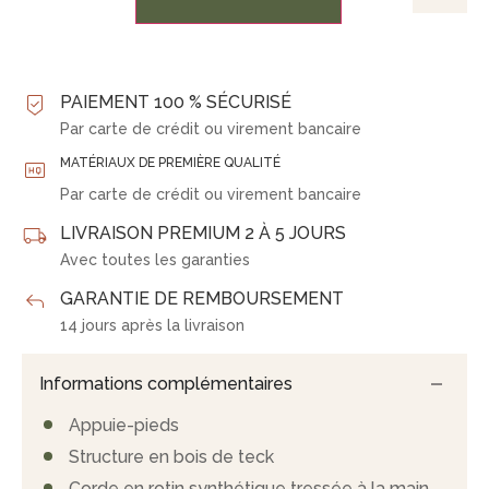
PAIEMENT 100 % SÉCURISÉ
Par carte de crédit ou virement bancaire
MATÉRIAUX DE PREMIÈRE QUALITÉ
Par carte de crédit ou virement bancaire
LIVRAISON PREMIUM 2 À 5 JOURS
Avec toutes les garanties
GARANTIE DE REMBOURSEMENT
14 jours après la livraison
Informations complémentaires
Appuie-pieds
Structure en bois de teck
Corde en rotin synthétique tressée à la main