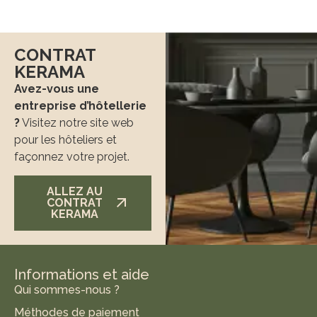
CONTRAT
KERAMA
Avez-vous une
entreprise d’hôtellerie
?
Visitez notre site web
pour les hôteliers et
façonnez votre projet.
ALLEZ AU
CONTRAT
KERAMA
Informations et aide
Qui sommes-nous ?
Méthodes de paiement