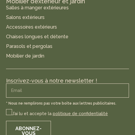
Mobilier d’extérieur et jardin
Salles à manger extérieures
Salons extérieurs
Accessoires extérieurs
Chaises longues et détente
Parasols et pergolas
Mobilier de jardin
Inscrivez-vous à notre newsletter !
* Nous ne remplirons pas votre boîte aux lettres publicitaires.
J’ai lu et accepte la
politique de confidentialité
ABONNEZ-
VOUS