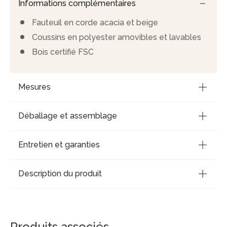
Informations complémentaires
Fauteuil en corde acacia et beige
Coussins en polyester amovibles et lavables
Bois certifié FSC
Mesures
Déballage et assemblage
Entretien et garanties
Description du produit
Produits associés