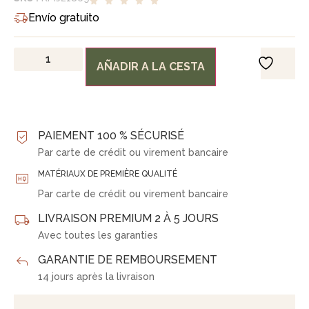
Envío gratuito
AÑADIR A LA CESTA
PAIEMENT 100 % SÉCURISÉ
Par carte de crédit ou virement bancaire
MATÉRIAUX DE PREMIÈRE QUALITÉ
Par carte de crédit ou virement bancaire
LIVRAISON PREMIUM 2 À 5 JOURS
Avec toutes les garanties
GARANTIE DE REMBOURSEMENT
14 jours après la livraison