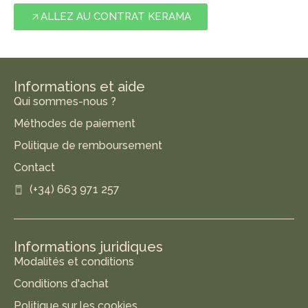
ALLEZ AU CONTRAT KERAMA
Informations et aide
Qui sommes-nous ?
Méthodes de paiement
Politique de remboursement
Contact
(+34) 663 971 257
Informations juridiques
Modalités et conditions
Conditions d'achat
Politique sur les cookies