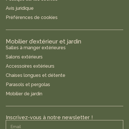
Avis juridique
Préférences de cookies
Mobilier d’extérieur et jardin
Salles à manger extérieures
Salons extérieurs
Accessoires extérieurs
Chaises longues et détente
Parasols et pergolas
Mobilier de jardin
Inscrivez-vous à notre newsletter !