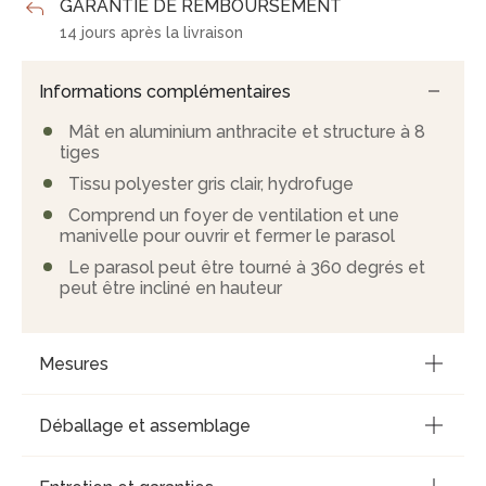
GARANTIE DE REMBOURSEMENT
14 jours après la livraison
Informations complémentaires
Mât en aluminium anthracite et structure à 8
tiges
Tissu polyester gris clair, hydrofuge
Comprend un foyer de ventilation et une
manivelle pour ouvrir et fermer le parasol
Le parasol peut être tourné à 360 degrés et
peut être incliné en hauteur
Mesures
Déballage et assemblage