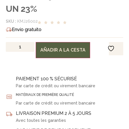
UN 23%
SKU :
KMJ26002
Envío gratuito
AÑADIR A LA CESTA
PAIEMENT 100 % SÉCURISÉ
Par carte de crédit ou virement bancaire
MATÉRIAUX DE PREMIÈRE QUALITÉ
Par carte de crédit ou virement bancaire
LIVRAISON PREMIUM 2 À 5 JOURS
Avec toutes les garanties