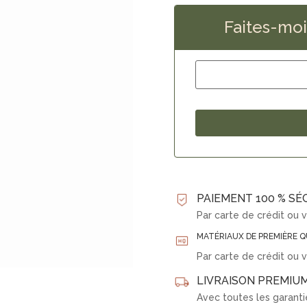
Faites-moi 
PAIEMENT 100 % SÉ
Par carte de crédit ou 
MATÉRIAUX DE PREMIÈRE Q
Par carte de crédit ou 
LIVRAISON PREMIUM
Avec toutes les garanti