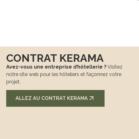
CONTRAT KERAMA
Avez-vous une entreprise d’hôtellerie ?
Visitez
notre site web pour les hôteliers et façonnez votre
projet.
ALLEZ AU CONTRAT KERAMA