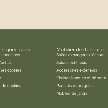
ons juridiques
Mobilier d’extérieur et 
 conditions
Salles à manger extérieures
'achat
Salons extérieurs
r les cookies
Accessoires extérieurs
e
Chaises longues et détente
 de cookies
Parasols et pergolas
Mobilier de jardin