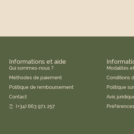
Informations et aide
Informati
Qui sommes-nous ?
Modalités et
Méthodes de paiement
Conditions d
Politique de remboursement
Politique su
Contact
Avis juridiqu
(+34) 663 971 257
Préférences