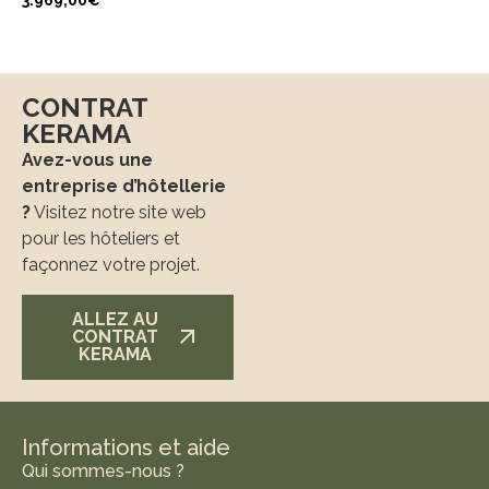
CONTRAT
KERAMA
Avez-vous une
entreprise d’hôtellerie
?
Visitez notre site web
pour les hôteliers et
façonnez votre projet.
ALLEZ AU
CONTRAT
KERAMA
Informations et aide
Qui sommes-nous ?