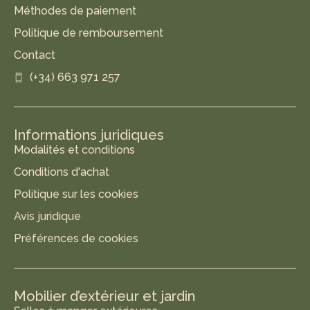
Méthodes de paiement
Politique de remboursement
Contact
(+34) 663 971 257
Informations juridiques
Modalités et conditions
Conditions d'achat
Politique sur les cookies
Avis juridique
Préférences de cookies
Mobilier d’extérieur et jardin