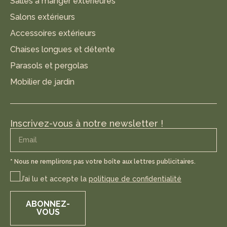
Salles à manger extérieures
Salons extérieurs
Accessoires extérieurs
Chaises longues et détente
Parasols et pergolas
Mobilier de jardin
Inscrivez-vous à notre newsletter !
* Nous ne remplirons pas votre boîte aux lettres publicitaires.
J’ai lu et accepte la
politique de confidentialité
ABONNEZ-
VOUS