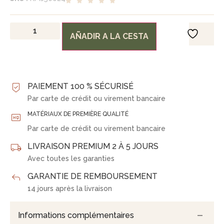
AÑADIR A LA CESTA
PAIEMENT 100 % SÉCURISÉ
Par carte de crédit ou virement bancaire
MATÉRIAUX DE PREMIÈRE QUALITÉ
Par carte de crédit ou virement bancaire
LIVRAISON PREMIUM 2 À 5 JOURS
Avec toutes les garanties
GARANTIE DE REMBOURSEMENT
14 jours après la livraison
Informations complémentaires