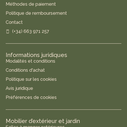
Méthodes de paiement
Politique de remboursement
Contact
(+34) 663 971 257
Informations juridiques
Modalités et conditions
Conditions d'achat
Politique sur les cookies
Avis juridique
Préférences de cookies
Mobilier d’extérieur et jardin