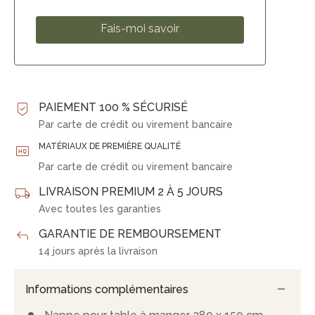
PAIEMENT 100 % SÉCURISÉ
Par carte de crédit ou virement bancaire
MATÉRIAUX DE PREMIÈRE QUALITÉ
Par carte de crédit ou virement bancaire
LIVRAISON PREMIUM 2 À 5 JOURS
Avec toutes les garanties
GARANTIE DE REMBOURSEMENT
14 jours après la livraison
Informations complémentaires