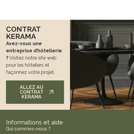
CONTRAT
KERAMA
Avez-vous une
entreprise d’hôtellerie
?
Visitez notre site web
pour les hôteliers et
façonnez votre projet.
ALLEZ AU
CONTRAT
KERAMA
Informations et aide
Qui sommes-nous ?