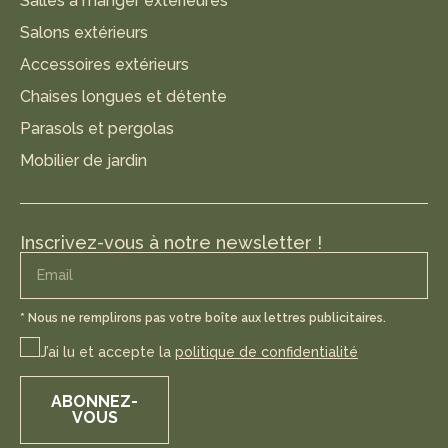
Salles à manger extérieures
Salons extérieurs
Accessoires extérieurs
Chaises longues et détente
Parasols et pergolas
Mobilier de jardin
Inscrivez-vous à notre newsletter !
* Nous ne remplirons pas votre boîte aux lettres publicitaires.
J’ai lu et accepte la
politique de confidentialité
ABONNEZ-
VOUS