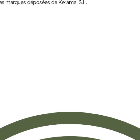
des marques déposées de Kerama, S.L.