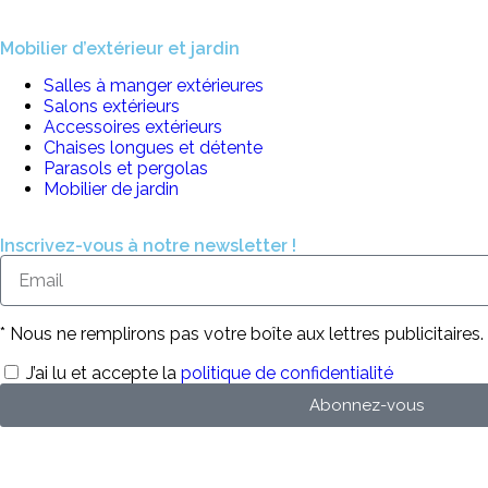
Mobilier d’extérieur et jardin
Salles à manger extérieures
Salons extérieurs
Accessoires extérieurs
Chaises longues et détente
Parasols et pergolas
Mobilier de jardin
Inscrivez-vous à notre newsletter !
* Nous ne remplirons pas votre boîte aux lettres publicitaires.
J’ai lu et accepte la
politique de confidentialité
Abonnez-vous