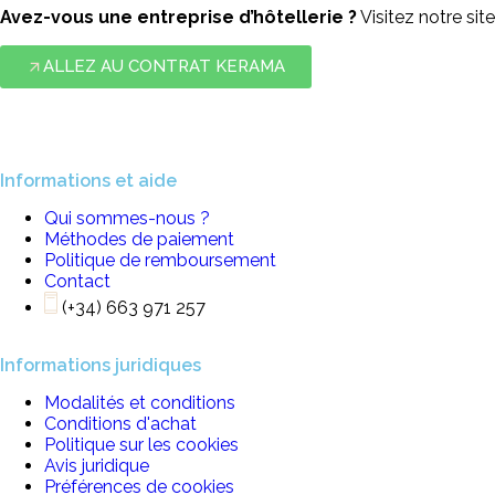
Avez-vous une entreprise d’hôtellerie ?
Visitez notre sit
ALLEZ AU CONTRAT KERAMA
Informations et aide
Qui sommes-nous ?
Méthodes de paiement
Politique de remboursement
Contact
(+34) 663 971 257
Informations juridiques
Modalités et conditions
Conditions d'achat
Politique sur les cookies
Avis juridique
Préférences de cookies