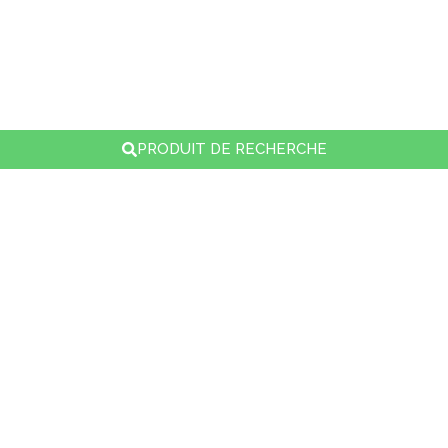
PRODUIT DE RECHERCHE