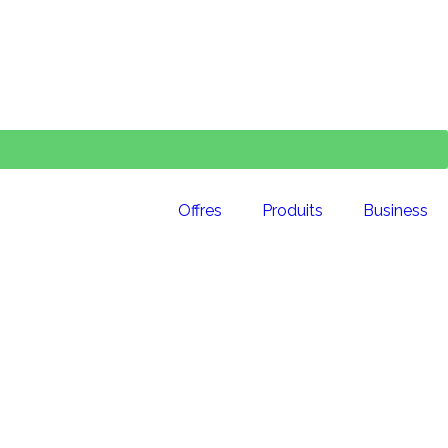
Offres
Produits
Business