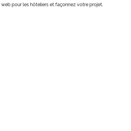
e web pour les hôteliers et façonnez votre projet.