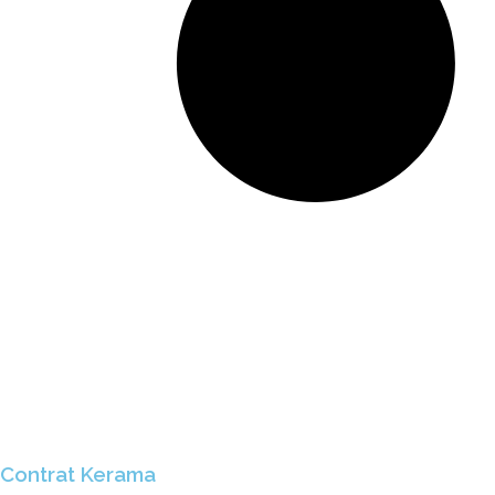
Contrat Kerama