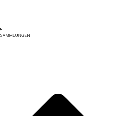
SAMMLUNGEN