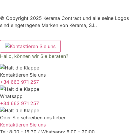
© Copyright 2025 Kerama Contract und alle seine Logos
sind eingetragene Marken von Kerama, S.L.
Hallo, können wir Sie beraten?
Kontaktieren Sie uns
+34 663 971 257
Whatsapp
+34 663 971 257
Oder Sie schreiben uns lieber
Kontaktieren Sie uns
Tel: 8:00 - 16:30 / Whatsapp: 8:00 - 20:00