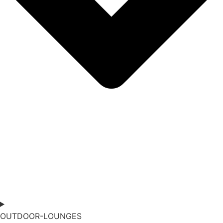
OUTDOOR-LOUNGES