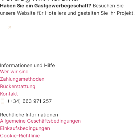
Haben Sie ein Gastgewerbegeschäft?
Besuchen Sie
unsere Website für Hoteliers und gestalten Sie Ihr Projekt.
GEHE ZU KERAMA VERTRAG
Informationen und Hilfe
Wer wir sind
Zahlungsmethoden
Rückerstattung
Kontakt
(+34) 663 971 257
Rechtliche Informationen
Allgemeine Geschäftsbedingungen
Einkaufsbedingungen
Cookie-Richtlinie