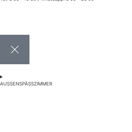
AUSSENSPÄSSZIMMER