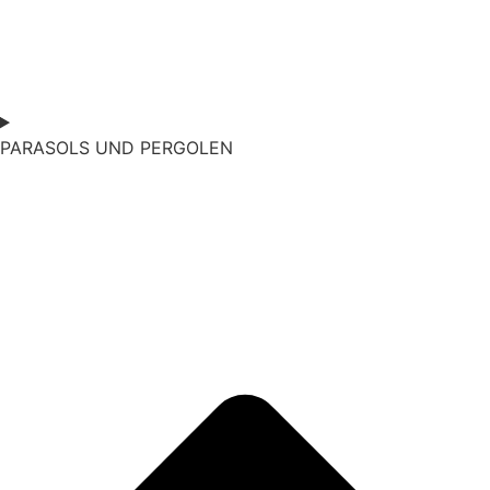
PARASOLS UND PERGOLEN