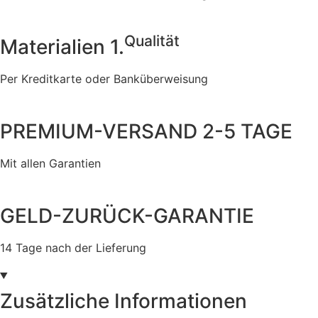
Qualität
Materialien 1.
Per Kreditkarte oder Banküberweisung
PREMIUM-VERSAND 2-5 TAGE
Mit allen Garantien
GELD-ZURÜCK-GARANTIE
14 Tage nach der Lieferung
Zusätzliche Informationen