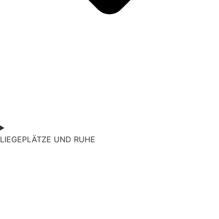
LIEGEPLÄTZE UND RUHE