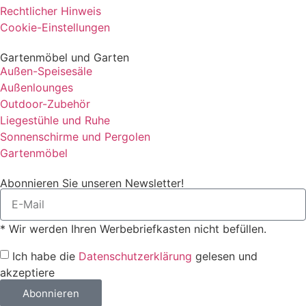
Rechtlicher Hinweis
Cookie-Einstellungen
Gartenmöbel und Garten
Außen-Speisesäle
Außenlounges
Outdoor-Zubehör
Liegestühle und Ruhe
Sonnenschirme und Pergolen
Gartenmöbel
Abonnieren Sie unseren Newsletter!
* Wir werden Ihren Werbebriefkasten nicht befüllen.
Ich habe die
Datenschutzerklärung
gelesen und
akzeptiere
Abonnieren