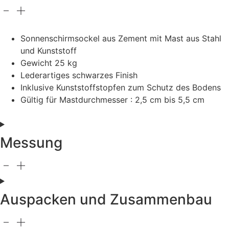
Sonnenschirmsockel aus Zement mit Mast aus Stahl
und Kunststoff
Gewicht 25 kg
Lederartiges schwarzes Finish
Inklusive Kunststoffstopfen zum Schutz des Bodens
Gültig für Mastdurchmesser : 2,5 cm bis 5,5 cm
Messung
Auspacken und Zusammenbau