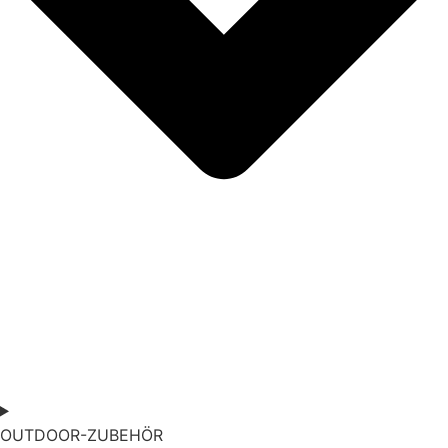
OUTDOOR-ZUBEHÖR