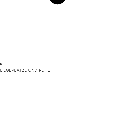
LIEGEPLÄTZE UND RUHE