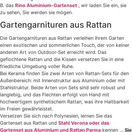
B. das
Rino Aluminium-Gartenset
, wir laden Sie ein, sie
zu sehen, Sie werden sie mögen.
Gartengarnituren aus Rattan
Die Gartengarnituren aus Rattan verleihen Ihrem Garten
einen exotischen und sommerlichen Touch, der von keiner
anderen Art von Outdoor-Set erreicht wird. Das
geflochtene Rattan und die Kissen versetzen Sie in eine
friedliche Umgebung voller Ruhe.
Bei Kerama finden Sie zwei Arten von Rattan-Sets für den
Außenbereich: mit Innenstruktur aus Aluminium oder mit
Stahlstruktur. Beide Arten von Sets sind sehr robust und
langlebig, und das Flechten erfolgt von Hand mit
hochwertigem synthetischem Rattan, was ihre Haltbarkeit
im Freien gewährleistet.
Versetzen Sie sich nach Polynesien, lernen Sie das
Gartenset aus Rattan und
Stahl Verona oder das
Gartenset aus Aluminium und Rattan Parma
kennen …
Sie