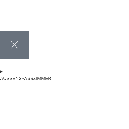
AUSSENSPÄSSZIMMER