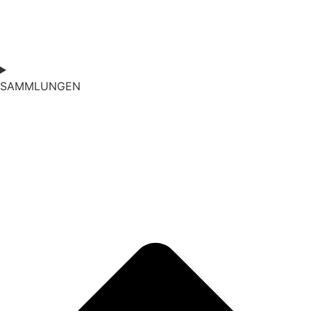
SAMMLUNGEN