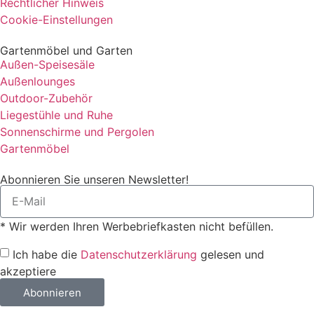
Rechtlicher Hinweis
Cookie-Einstellungen
Gartenmöbel und Garten
Außen-Speisesäle
Außenlounges
Outdoor-Zubehör
Liegestühle und Ruhe
Sonnenschirme und Pergolen
Gartenmöbel
Abonnieren Sie unseren Newsletter!
* Wir werden Ihren Werbebriefkasten nicht befüllen.
Ich habe die
Datenschutzerklärung
gelesen und
akzeptiere
Abonnieren