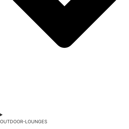
OUTDOOR-LOUNGES