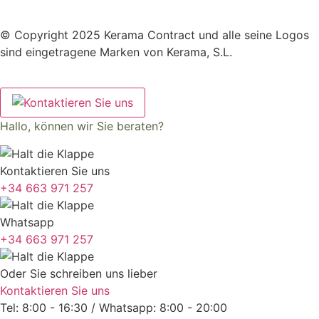
© Copyright 2025 Kerama Contract und alle seine Logos
sind eingetragene Marken von Kerama, S.L.
Hallo, können wir Sie beraten?
Kontaktieren Sie uns
+34 663 971 257
Whatsapp
+34 663 971 257
Oder Sie schreiben uns lieber
Kontaktieren Sie uns
Tel: 8:00 - 16:30 / Whatsapp: 8:00 - 20:00