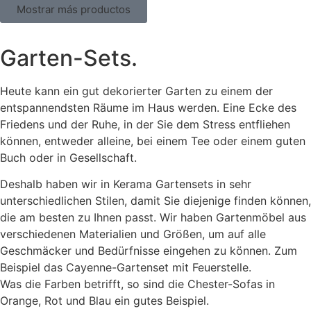
Mostrar más productos
Garten-Sets.
Heute kann ein gut dekorierter Garten zu einem der
entspannendsten Räume im Haus werden. Eine Ecke des
Friedens und der Ruhe, in der Sie dem Stress entfliehen
können, entweder alleine, bei einem Tee oder einem guten
Buch oder in Gesellschaft.
Deshalb haben wir in Kerama Gartensets in sehr
unterschiedlichen Stilen, damit Sie diejenige finden können,
die am besten zu Ihnen passt. Wir haben Gartenmöbel aus
verschiedenen Materialien und Größen, um auf alle
Geschmäcker und Bedürfnisse eingehen zu können. Zum
Beispiel das Cayenne-Gartenset mit Feuerstelle.
Was die Farben betrifft, so sind die Chester-Sofas in
Orange, Rot und Blau ein gutes Beispiel.