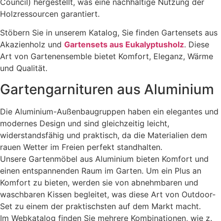
Council) hergestellt, was eine nachhaltige Nutzung der
Holzressourcen garantiert.
Stöbern Sie in unserem Katalog, Sie finden Gartensets aus
Akazienholz und
Gartensets aus Eukalyptusholz
. Diese
Art von Gartenensemble bietet Komfort, Eleganz, Wärme
und Qualität.
Gartengarnituren aus Aluminium
Die Aluminium-Außenbaugruppen haben ein elegantes und
modernes Design und sind gleichzeitig leicht,
widerstandsfähig und praktisch, da die Materialien dem
rauen Wetter im Freien perfekt standhalten.
Unsere Gartenmöbel aus Aluminium bieten Komfort und
einen entspannenden Raum im Garten. Um ein Plus an
Komfort zu bieten, werden sie von abnehmbaren und
waschbaren Kissen begleitet, was diese Art von Outdoor-
Set zu einem der praktischsten auf dem Markt macht.
Im Webkatalog finden Sie mehrere Kombinationen, wie z.