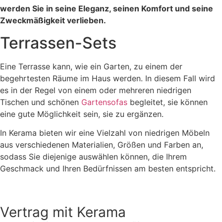
werden Sie in seine Eleganz, seinen Komfort und seine
Zweckmäßigkeit verlieben.
Terrassen-Sets
Eine Terrasse kann, wie ein Garten, zu einem der
begehrtesten Räume im Haus werden. In diesem Fall wird
es in der Regel von einem oder mehreren niedrigen
Tischen und schönen
Gartensofas
begleitet, sie können
eine gute Möglichkeit sein, sie zu ergänzen.
In Kerama bieten wir eine Vielzahl von niedrigen Möbeln
aus verschiedenen Materialien, Größen und Farben an,
sodass Sie diejenige auswählen können, die Ihrem
Geschmack und Ihren Bedürfnissen am besten entspricht.
Vertrag mit Kerama