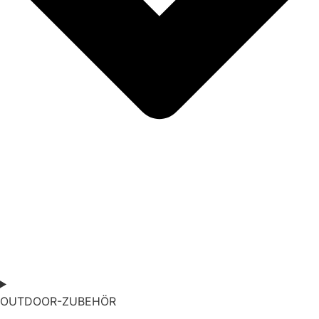
OUTDOOR-ZUBEHÖR