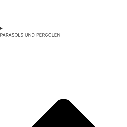
PARASOLS UND PERGOLEN