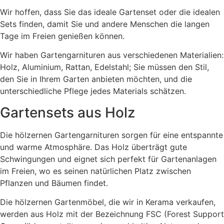
Wir hoffen, dass Sie das ideale Gartenset oder die idealen
Sets finden, damit Sie und andere Menschen die langen
Tage im Freien genießen können.
Wir haben Gartengarnituren aus verschiedenen Materialien:
Holz, Aluminium, Rattan, Edelstahl; Sie müssen den Stil,
den Sie in Ihrem Garten anbieten möchten, und die
unterschiedliche Pflege jedes Materials schätzen.
Gartensets aus Holz
Die hölzernen Gartengarnituren sorgen für eine entspannte
und warme Atmosphäre. Das Holz überträgt gute
Schwingungen und eignet sich perfekt für Gartenanlagen
im Freien, wo es seinen natürlichen Platz zwischen
Pflanzen und Bäumen findet.
Die hölzernen Gartenmöbel, die wir in Kerama verkaufen,
werden aus Holz mit der Bezeichnung FSC (Forest Support