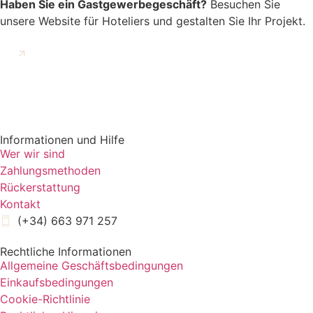
Haben Sie ein Gastgewerbegeschäft?
Besuchen Sie
unsere Website für Hoteliers und gestalten Sie Ihr Projekt.
GEHE ZU KERAMA VERTRAG
Informationen und Hilfe
Wer wir sind
Zahlungsmethoden
Rückerstattung
Kontakt
(+34) 663 971 257
Rechtliche Informationen
Allgemeine Geschäftsbedingungen
Einkaufsbedingungen
Cookie-Richtlinie