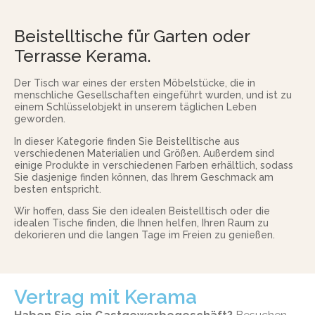
Beistelltische für Garten oder
Terrasse Kerama.
Der Tisch war eines der ersten Möbelstücke, die in
menschliche Gesellschaften eingeführt wurden, und ist zu
einem Schlüsselobjekt in unserem täglichen Leben
geworden.
In dieser Kategorie finden Sie Beistelltische aus
verschiedenen Materialien und Größen. Außerdem sind
einige Produkte in verschiedenen Farben erhältlich, sodass
Sie dasjenige finden können, das Ihrem Geschmack am
besten entspricht.
Wir hoffen, dass Sie den idealen Beistelltisch oder die
idealen Tische finden, die Ihnen helfen, Ihren Raum zu
dekorieren und die langen Tage im Freien zu genießen.
Vertrag mit Kerama