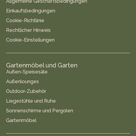
Allgemeine Geschäftsbedingungen
Einkaufsbedingungen
Cookie-Richtlinie
Rechtlicher Hinweis
Cookie-Einstellungen
Gartenmöbel und Garten
Außen-Speisesäle
Außenlounges
Outdoor-Zubehör
Liegestühle und Ruhe
Sonnenschirme und Pergolen
Gartenmöbel