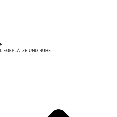
LIEGEPLÄTZE UND RUHE