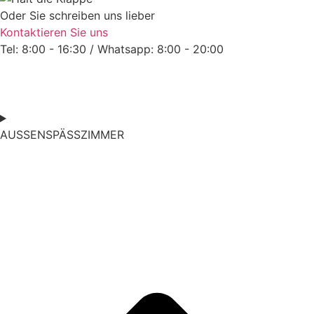
Oder Sie schreiben uns lieber
Kontaktieren Sie uns
Tel: 8:00 - 16:30 / Whatsapp: 8:00 - 20:00
AUSSENSPÄSSZIMMER