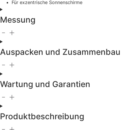
Für exzentrische Sonnenschirme
Messung
Auspacken und Zusammenbau
Wartung und Garantien
Produktbeschreibung