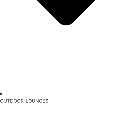
OUTDOOR-LOUNGES