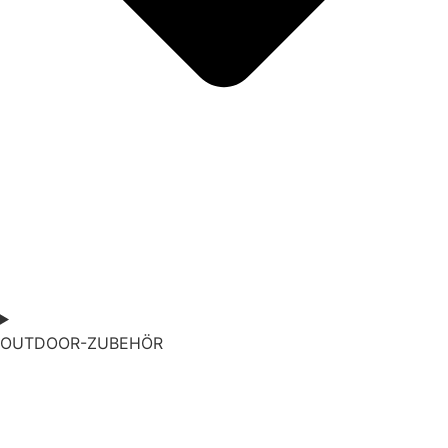
OUTDOOR-ZUBEHÖR