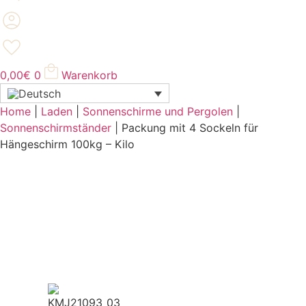
0,00
€
0
Warenkorb
Home
|
Laden
|
Sonnenschirme und Pergolen
|
Sonnenschirmständer
|
Packung mit 4 Sockeln für
Hängeschirm 100kg – Kilo