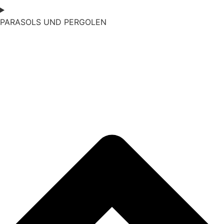
PARASOLS UND PERGOLEN