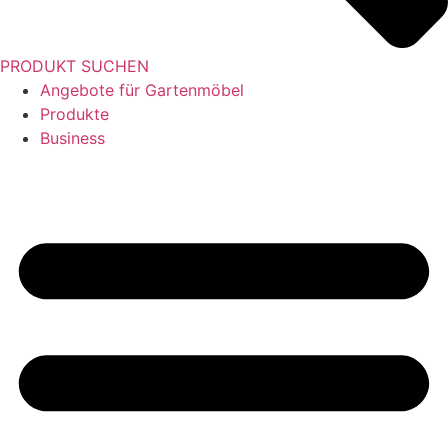
PRODUKT SUCHEN
Angebote für Gartenmöbel
Produkte
Business