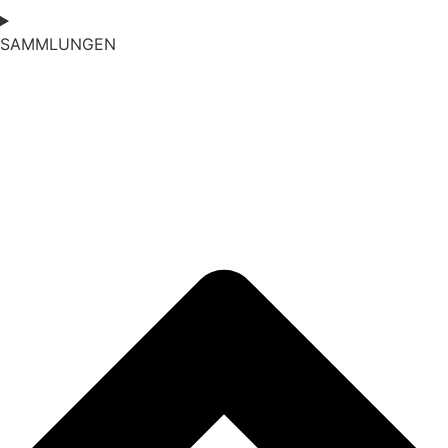
SAMMLUNGEN