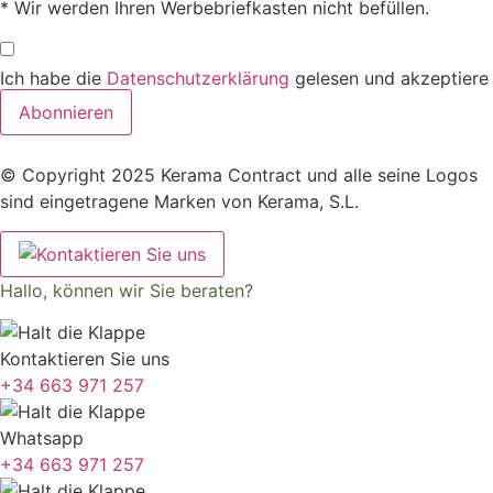
* Wir werden Ihren Werbebriefkasten nicht befüllen.
Ich habe die
Datenschutzerklärung
gelesen und akzeptiere
Abonnieren
© Copyright 2025 Kerama Contract und alle seine Logos
sind eingetragene Marken von Kerama, S.L.
Hallo, können wir Sie beraten?
Kontaktieren Sie uns
+34 663 971 257
Whatsapp
+34 663 971 257