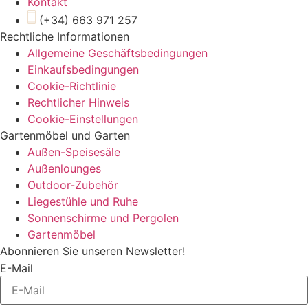
Kontakt
(+34) 663 971 257
Rechtliche Informationen
Allgemeine Geschäftsbedingungen
Einkaufsbedingungen
Cookie-Richtlinie
Rechtlicher Hinweis
Cookie-Einstellungen
Gartenmöbel und Garten
Außen-Speisesäle
Außenlounges
Outdoor-Zubehör
Liegestühle und Ruhe
Sonnenschirme und Pergolen
Gartenmöbel
Abonnieren Sie unseren Newsletter!
E-Mail