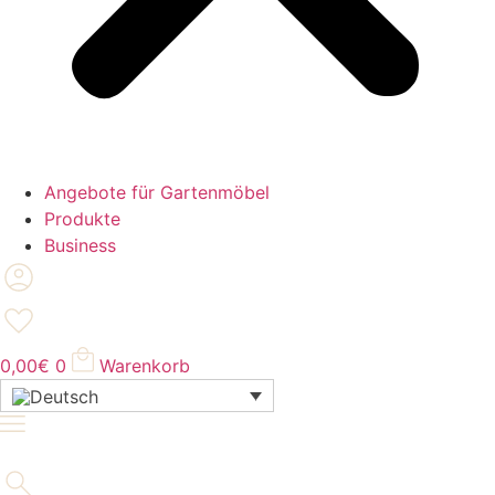
Angebote für Gartenmöbel
Produkte
Business
0,00
€
0
Warenkorb