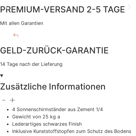
PREMIUM-VERSAND 2-5 TAGE
Mit allen Garantien
GELD-ZURÜCK-GARANTIE
14 Tage nach der Lieferung
Zusätzliche Informationen
4 Sonnenschirmständer aus Zement 1/4
Gewicht von 25 kg a
Lederartiges schwarzes Finish
Inklusive Kunststoffstopfen zum Schutz des Bodens