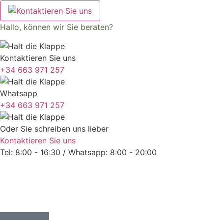
Hallo, können wir Sie beraten?
Kontaktieren Sie uns
+34 663 971 257
Whatsapp
+34 663 971 257
Oder Sie schreiben uns lieber
Kontaktieren Sie uns
Tel: 8:00 - 16:30 / Whatsapp: 8:00 - 20:00