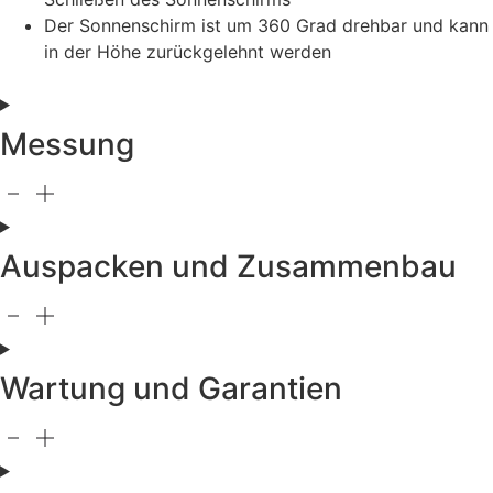
Der Sonnenschirm ist um 360 Grad drehbar und kann
in der Höhe zurückgelehnt werden
Messung
Auspacken und Zusammenbau
Wartung und Garantien