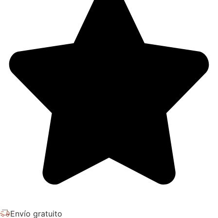
Envío gratuito