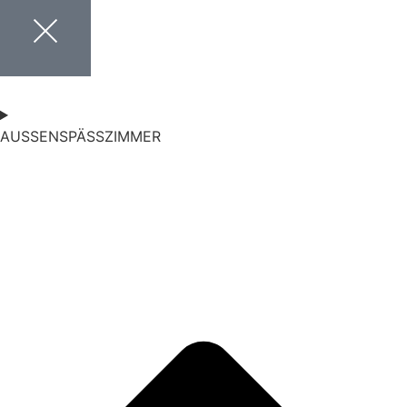
AUSSENSPÄSSZIMMER