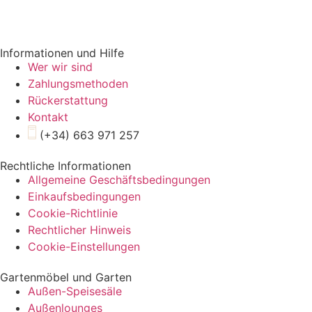
Informationen und Hilfe
Wer wir sind
Zahlungsmethoden
Rückerstattung
Kontakt
(+34) 663 971 257
Rechtliche Informationen
Allgemeine Geschäftsbedingungen
Einkaufsbedingungen
Cookie-Richtlinie
Rechtlicher Hinweis
Cookie-Einstellungen
Gartenmöbel und Garten
Außen-Speisesäle
Außenlounges