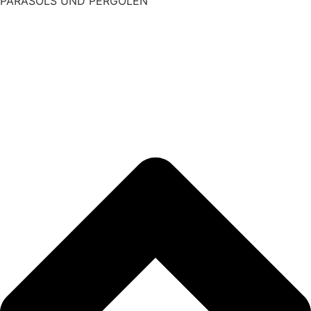
PARASOLS UND PERGOLEN