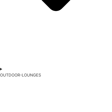
OUTDOOR-LOUNGES