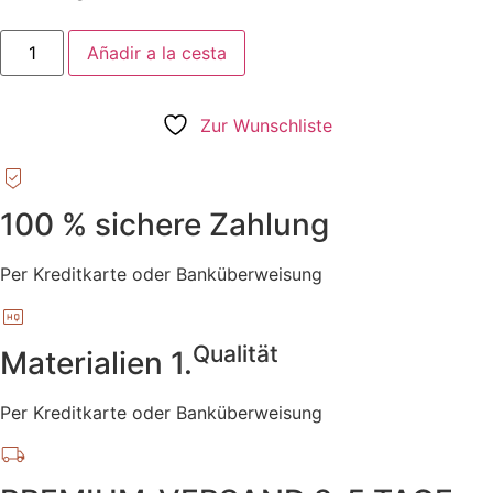
Añadir a la cesta
Zur Wunschliste
100 % sichere Zahlung
Per Kreditkarte oder Banküberweisung
Qualität
Materialien 1.
Per Kreditkarte oder Banküberweisung