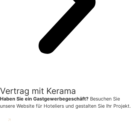
Vertrag mit Kerama
Haben Sie ein Gastgewerbegeschäft?
Besuchen Sie
unsere Website für Hoteliers und gestalten Sie Ihr Projekt.
GEHE ZU KERAMA VERTRAG