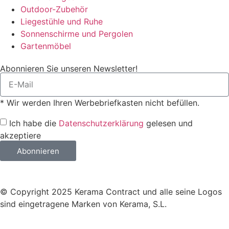
Outdoor-Zubehör
Liegestühle und Ruhe
Sonnenschirme und Pergolen
Gartenmöbel
Abonnieren Sie unseren Newsletter!
* Wir werden Ihren Werbebriefkasten nicht befüllen.
Ich habe die
Datenschutzerklärung
gelesen und
akzeptiere
Abonnieren
© Copyright 2025 Kerama Contract und alle seine Logos
sind eingetragene Marken von Kerama, S.L.