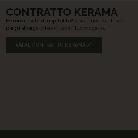
CONTRATTO KERAMA
Hai un’attività di ospitalità?
Visita il nostro sito web
per gli albergatori e sviluppa il tuo progetto.
VAI AL CONTRATTO KERAMA