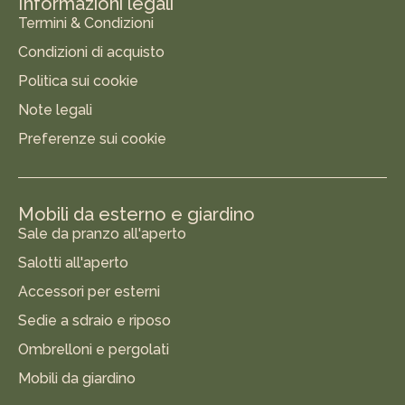
Informazioni legali
Termini & Condizioni
Condizioni di acquisto
Politica sui cookie
Note legali
Preferenze sui cookie
Mobili da esterno e giardino
Sale da pranzo all'aperto
Salotti all'aperto
Accessori per esterni
Sedie a sdraio e riposo
Ombrelloni e pergolati
Mobili da giardino