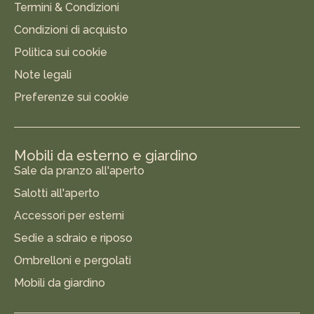
Termini & Condizioni
Condizioni di acquisto
Politica sui cookie
Note legali
Preferenze sui cookie
Mobili da esterno e giardino
Sale da pranzo all'aperto
Salotti all'aperto
Accessori per esterni
Sedie a sdraio e riposo
Ombrelloni e pergolati
Mobili da giardino