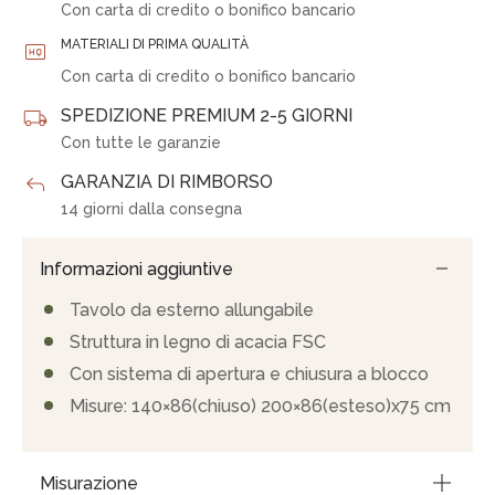
Con carta di credito o bonifico bancario
MATERIALI DI PRIMA QUALITÀ
Con carta di credito o bonifico bancario
SPEDIZIONE PREMIUM 2-5 GIORNI
Con tutte le garanzie
GARANZIA DI RIMBORSO
14 giorni dalla consegna
Informazioni aggiuntive
Tavolo da esterno allungabile
Struttura in legno di acacia FSC
Con sistema di apertura e chiusura a blocco
Misure: 140×86(chiuso) 200×86(esteso)x75 cm
Misurazione