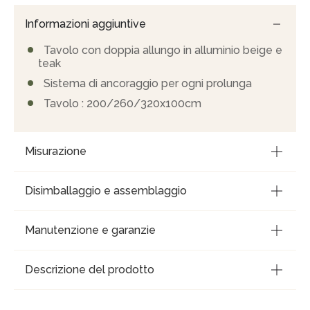
Informazioni aggiuntive
Tavolo con doppia allungo in alluminio beige e
teak
Sistema di ancoraggio per ogni prolunga
Tavolo : 200/260/320x100cm
Misurazione
Disimballaggio e assemblaggio
Manutenzione e garanzie
Descrizione del prodotto