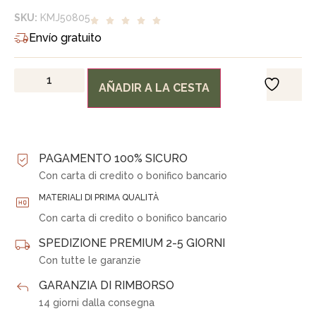
SKU:
KMJ50805
Envío gratuito
AÑADIR A LA CESTA
PAGAMENTO 100% SICURO
Con carta di credito o bonifico bancario
MATERIALI DI PRIMA QUALITÀ
Con carta di credito o bonifico bancario
SPEDIZIONE PREMIUM 2-5 GIORNI
Con tutte le garanzie
GARANZIA DI RIMBORSO
14 giorni dalla consegna