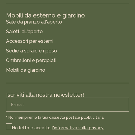
Mobili da esterno e giardino
Sale da pranzo all'aperto
Salotti all'aperto
Accessori per esterni
Sedie a sdraio e riposo
Ombrelloni e pergolati
Mobili da giardino
Iscriviti alla nostra newsletter!
* Non riempiremo la tua cassetta postale pubblicitaria.
Ho letto e accetto
l'informativa sulla privacy