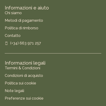
Informazioni e aiuto
Chi siamo
Metodi di pagamento
Politica di rimborso
Contatto
(+34) 663 971 257
Informazioni legali
Termini & Condizioni
Condizioni di acquisto
Politica sui cookie
Note legali
Preferenze sui cookie