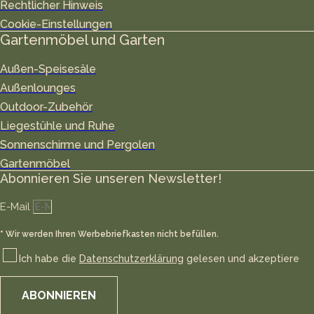
Rechtlicher Hinweis
Cookie-Einstellungen
Gartenmöbel und Garten
Außen-Speisesäle
Außenlounges
Outdoor-Zubehör
Liegestühle und Ruhe
Sonnenschirme und Pergolen
Gartenmöbel
Abonnieren Sie unseren Newsletter!
E-Mail
* Wir werden Ihren Werbebriefkasten nicht befüllen.
Ich habe die
Datenschutzerklärung
gelesen und akzeptiere
ABONNIEREN