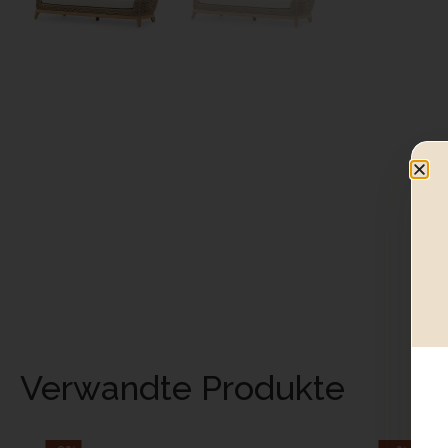
Verwandte Produkte