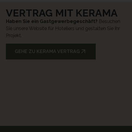
VERTRAG MIT KERAMA
Haben Sie ein Gastgewerbegeschäft?
Besuchen
Sie unsere Website für Hoteliers und gestalten Sie Ihr
Projekt.
GEHE ZU KERAMA VERTRAG