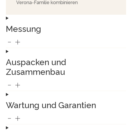
Verona-Familie kombinieren
Messung
Auspacken und
Zusammenbau
Wartung und Garantien