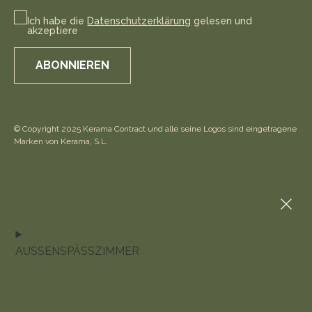
Ich habe die
Datenschutzerklärung
gelesen und
akzeptiere
ABONNIEREN
© Copyright 2025 Kerama Contract und alle seine Logos sind eingetragene
Marken von Kerama, S.L.
AUSSENSPÄSSZIMMER