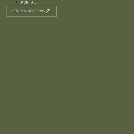
KONTAKT
KERAMA-VERTRAG