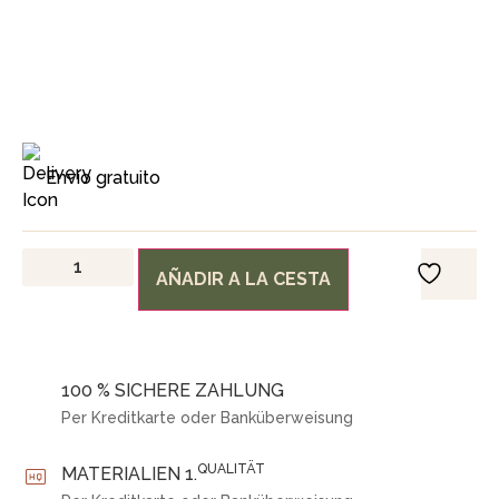
Envío gratuito
AÑADIR A LA CESTA
100 % SICHERE ZAHLUNG
Per Kreditkarte oder Banküberweisung
QUALITÄT
MATERIALIEN 1.