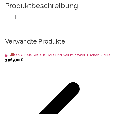
Produktbeschreibung
IN DEN WARENKORB LEGEN
Verwandte Produkte
5-Sitzer-Außen-Set aus Holz und Seil mit zwei Tischen – Mila
3.969,00
€