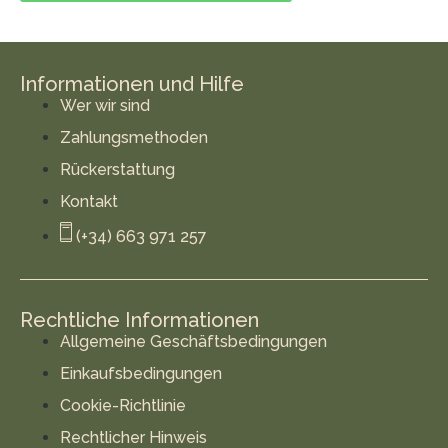
Informationen und Hilfe
Wer wir sind
Zahlungsmethoden
Rückerstattung
Kontakt
(+34) 663 971 257
Rechtliche Informationen
Allgemeine Geschäftsbedingungen
Einkaufsbedingungen
Cookie-Richtlinie
Rechtlicher Hinweis