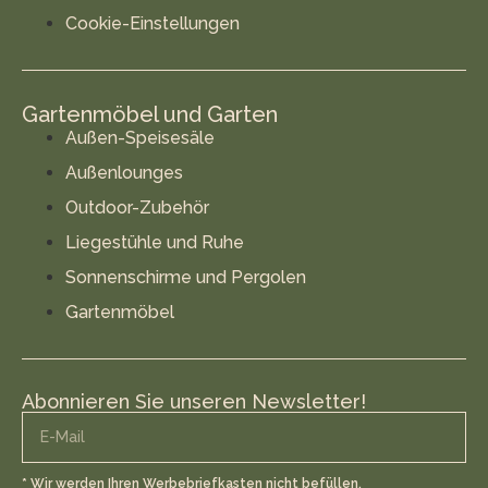
Cookie-Einstellungen
Gartenmöbel und Garten
Außen-Speisesäle
Außenlounges
Outdoor-Zubehör
Liegestühle und Ruhe
Sonnenschirme und Pergolen
Gartenmöbel
Abonnieren Sie unseren Newsletter!
* Wir werden Ihren Werbebriefkasten nicht befüllen.