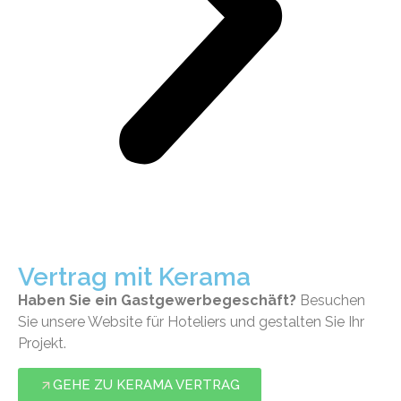
Vertrag mit Kerama
Haben Sie ein Gastgewerbegeschäft?
Besuchen
Sie unsere Website für Hoteliers und gestalten Sie Ihr
Projekt.
GEHE ZU KERAMA VERTRAG