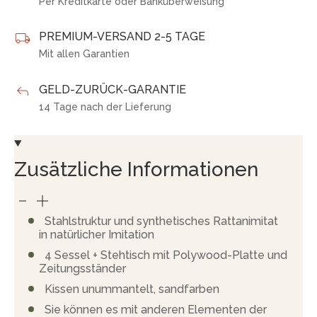
Per Kreditkarte oder Banküberweisung
PREMIUM-VERSAND 2-5 TAGE
Mit allen Garantien
GELD-ZURÜCK-GARANTIE
14 Tage nach der Lieferung
Zusätzliche Informationen
Stahlstruktur und synthetisches Rattanimitat
in natürlicher Imitation
4 Sessel + Stehtisch mit Polywood-Platte und
Zeitungsständer
Kissen unummantelt, sandfarben
Sie können es mit anderen Elementen der