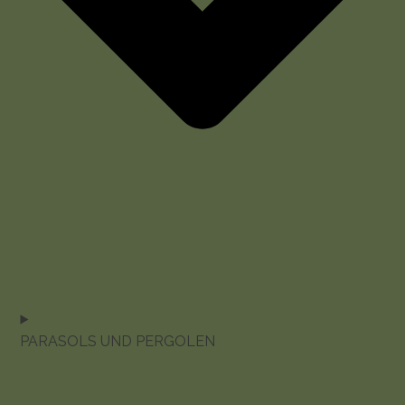
PARASOLS UND PERGOLEN