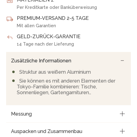
Per Kreditkarte oder Banküberweisung
PREMIUM-VERSAND 2-5 TAGE
Mit allen Garantien
GELD-ZURÜCK-GARANTIE
14 Tage nach der Lieferung
Zusätzliche Informationen
Struktur aus weißem Aluminium
Sie können es mit anderen Elementen der
Tokyo-Familie kombinieren: Tische,
Sonnenliegen, Gartengarnituren…
Messung
Auspacken und Zusammenbau