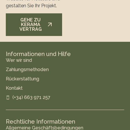
gestalten Sie Ihr Projekt.
GEHE ZU
KERAMA
VERTRAG
Informationen und Hilfe
Wer wir sind
Zahlungsmethoden
Rückerstattung
Kontakt
(+34) 663 971 257
Rechtliche Informationen
Allgemeine Geschäftsbedingungen