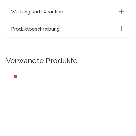
Wartung und Garantien
Produktbeschreibung
Verwandte Produkte