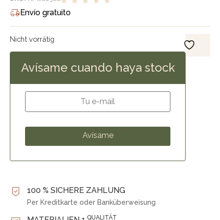
Envío gratuito
Nicht vorrätig
Avísame cuando haya stock
100 % SICHERE ZAHLUNG
Per Kreditkarte oder Banküberweisung
QUALITÄT
MATERIALIEN 1.