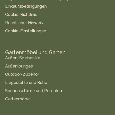
Einkaufsbedingungen
Cookie-Richtlinie
Rechtlicher Hinweis
Cookie-Einstellungen
Gartenmöbel und Garten
Außen-Speisesäle
Außenlounges
Outdoor-Zubehör
Liegestühle und Ruhe
Sonnenschirme und Pergolen
Gartenmöbel