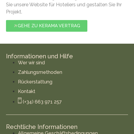
Sie unsere Website für Hoteliers und gestalten Sie Ihr
Projekt.
GEHE ZU KERAMA VERTRAG
Informationen und Hilfe
Wer wir sind
Zahlungsmethoden
Rückerstattung
Kontakt
(+34) 663 971 257
Rechtliche Informationen
Allgemeine Geschäftsbedingungen