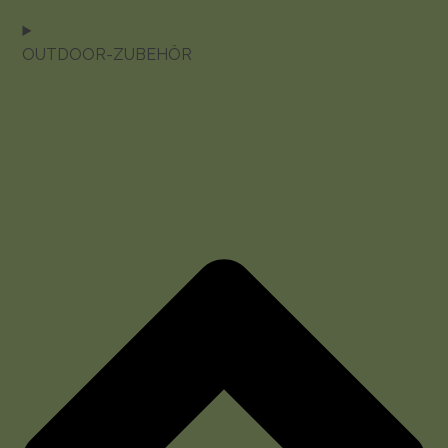
OUTDOOR-ZUBEHÖR