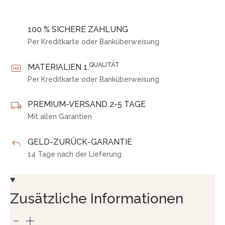
100 % SICHERE ZAHLUNG
Per Kreditkarte oder Banküberweisung
QUALITÄT
MATERIALIEN 1.
Per Kreditkarte oder Banküberweisung
PREMIUM-VERSAND 2-5 TAGE
Mit allen Garantien
GELD-ZURÜCK-GARANTIE
14 Tage nach der Lieferung
Zusätzliche Informationen