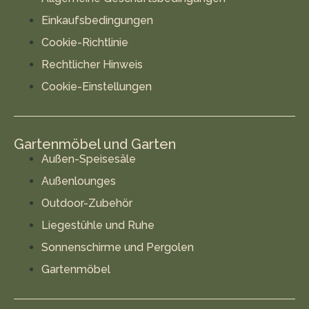
Einkaufsbedingungen
Cookie-Richtlinie
Rechtlicher Hinweis
Cookie-Einstellungen
Gartenmöbel und Garten
Außen-Speisesäle
Außenlounges
Outdoor-Zubehör
Liegestühle und Ruhe
Sonnenschirme und Pergolen
Gartenmöbel