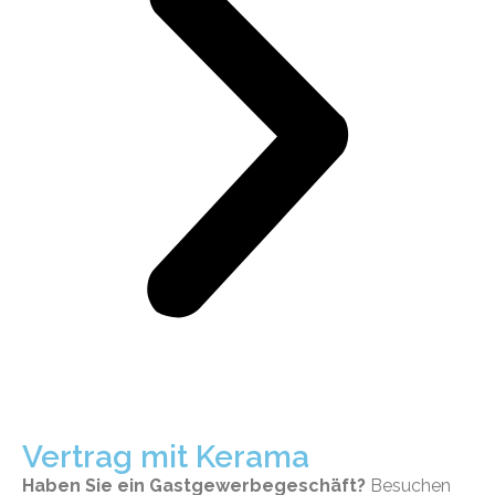
Vertrag mit Kerama
Haben Sie ein Gastgewerbegeschäft?
Besuchen