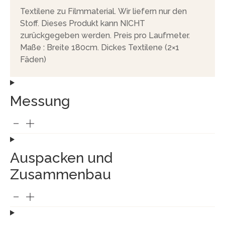
Textilene zu Filmmaterial. Wir liefern nur den
Stoff. Dieses Produkt kann NICHT
zurückgegeben werden. Preis pro Laufmeter.
Maße : Breite 180cm. Dickes Textilene (2×1
Fäden)
Messung
Auspacken und
Zusammenbau