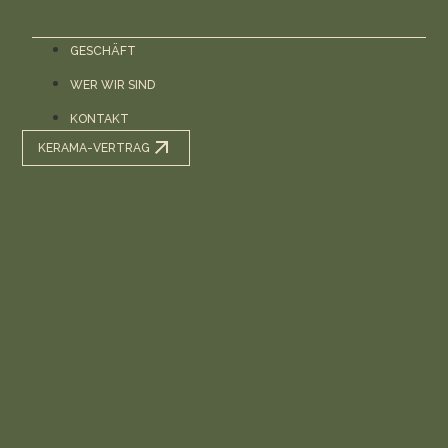
GESCHÄFT
WER WIR SIND
KONTAKT
KERAMA-VERTRAG