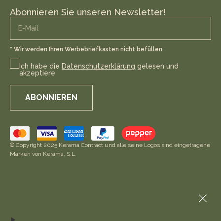
Abonnieren Sie unseren Newsletter!
* Wir werden Ihren Werbebriefkasten nicht befüllen.
Ich habe die
Datenschutzerklärung
gelesen und
akzeptiere
ABONNIEREN
© Copyright 2025 Kerama Contract und alle seine Logos sind eingetragene
Marken von Kerama, S.L.