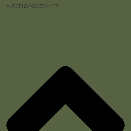
AUSSENSPÄSSZIMMER