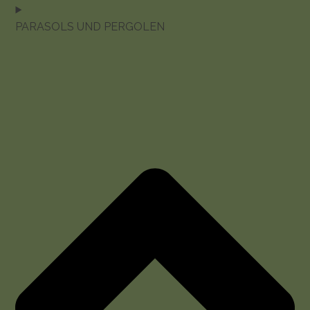
PARASOLS UND PERGOLEN