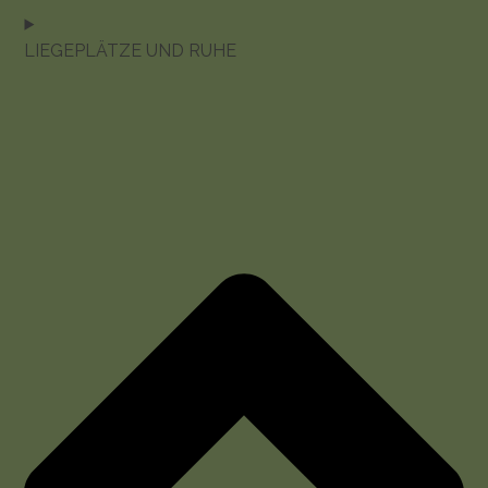
LIEGEPLÄTZE UND RUHE