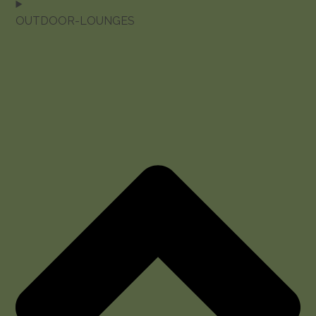
OUTDOOR-LOUNGES