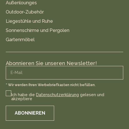
Außenlounges
Outdoor-Zubehör
Liegestühle und Ruhe
Sonnenschirme und Pergolen
Gartenmöbel
Abonnieren Sie unseren Newsletter!
* Wir werden Ihren Werbebriefkasten nicht befüllen.
Ich habe die
Datenschutzerklärung
gelesen und
akzeptiere
ABONNIEREN