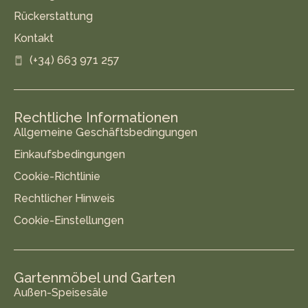
Rückerstattung
Kontakt
(+34) 663 971 257
Rechtliche Informationen
Allgemeine Geschäftsbedingungen
Einkaufsbedingungen
Cookie-Richtlinie
Rechtlicher Hinweis
Cookie-Einstellungen
Gartenmöbel und Garten
Außen-Speisesäle