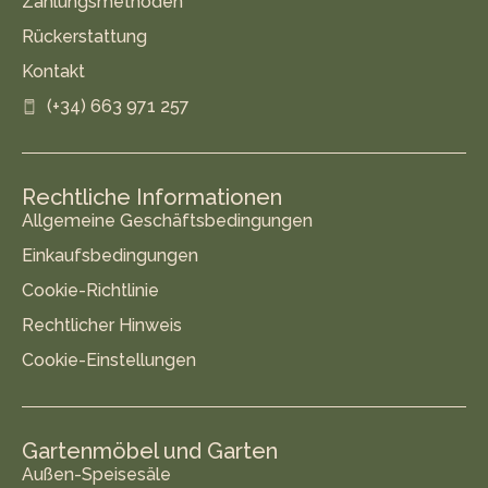
Zahlungsmethoden
Rückerstattung
Kontakt
(+34) 663 971 257
Rechtliche Informationen
Allgemeine Geschäftsbedingungen
Einkaufsbedingungen
Cookie-Richtlinie
Rechtlicher Hinweis
Cookie-Einstellungen
Gartenmöbel und Garten
Außen-Speisesäle