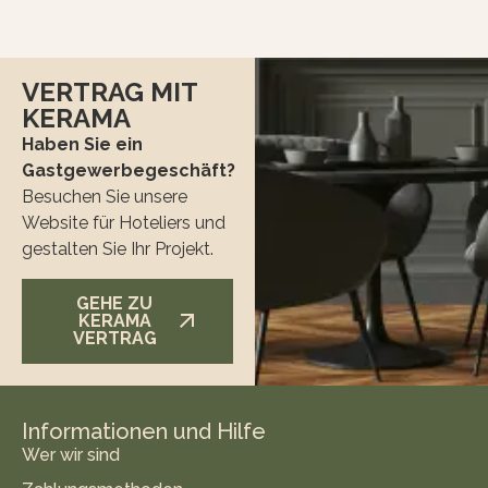
VERTRAG MIT
KERAMA
Haben Sie ein
Gastgewerbegeschäft?
Besuchen Sie unsere
Website für Hoteliers und
gestalten Sie Ihr Projekt.
GEHE ZU
KERAMA
VERTRAG
Informationen und Hilfe
Wer wir sind