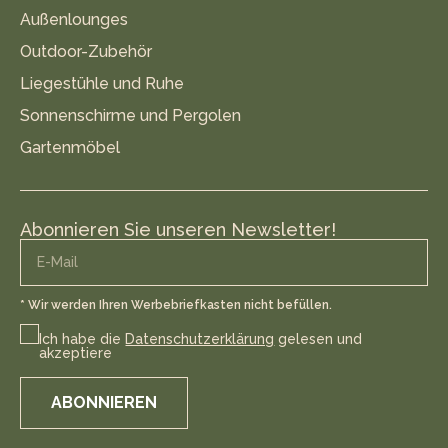
Außenlounges
Outdoor-Zubehör
Liegestühle und Ruhe
Sonnenschirme und Pergolen
Gartenmöbel
Abonnieren Sie unseren Newsletter!
* Wir werden Ihren Werbebriefkasten nicht befüllen.
Ich habe die
Datenschutzerklärung
gelesen und
akzeptiere
ABONNIEREN