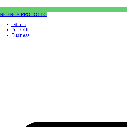
RICERCA PRODOTTO
Offerte
Prodotti
Business