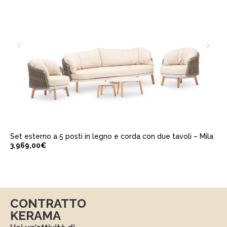
AGGIUNGI AL CARRELLO
Set esterno a 5 posti in legno e corda con due tavoli – Mila
3.969,00
€
CONTRATTO
KERAMA