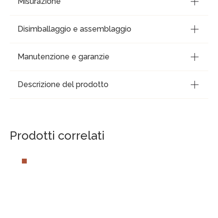
Misurazione
Disimballaggio e assemblaggio
Manutenzione e garanzie
Descrizione del prodotto
Prodotti correlati