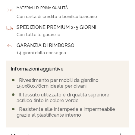
MATERIALI DI PRIMA QUALITÀ
Con carta di credito o bonifico bancario
SPEDIZIONE PREMIUM 2-5 GIORNI
Con tutte le garanzie
GARANZIA DI RIMBORSO
14 giorni dalla consegna
Informazioni aggiuntive
Rivestimento per mobili da giardino
150x80x78cm ideale per divani
Il tessuto utilizzato è di qualità superiore
acrilico tinto in colore verde
Resistente alle intemperie e impermeabile
grazie al plastificante interno