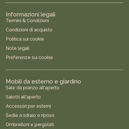
Informazioni legali
Termini & Condizioni
Condizioni di acquisto
Politica sui cookie
Note legali
Preferenze sui cookie
Mobili da esterno e giardino
Sale da pranzo all'aperto
Salotti all'aperto
Accessori per esterni
Sedie a sdraio e riposo
Ombrelloni e pergolati