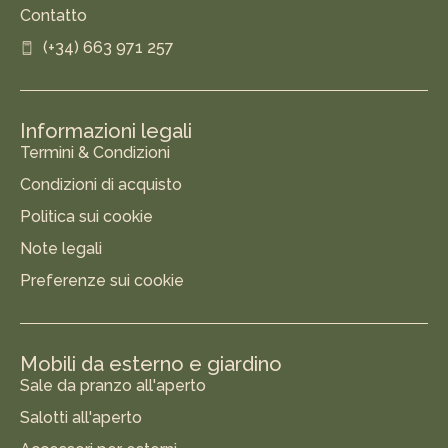
Contatto
(+34) 663 971 257
Informazioni legali
Termini & Condizioni
Condizioni di acquisto
Politica sui cookie
Note legali
Preferenze sui cookie
Mobili da esterno e giardino
Sale da pranzo all'aperto
Salotti all'aperto