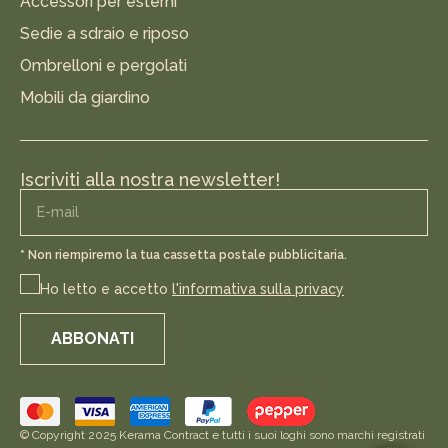
Accessori per esterni
Sedie a sdraio e riposo
Ombrelloni e pergolati
Mobili da giardino
Iscriviti alla nostra newsletter!
* Non riempiremo la tua cassetta postale pubblicitaria.
Ho letto e accetto
l'informativa sulla privacy
ABBONATI
© Copyright 2025 Kerama Contract e tutti i suoi loghi sono marchi registrati