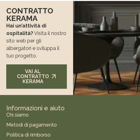
CONTRATTO
KERAMA
Hai un’attività di
ospitalità?
Visita il nostro
sito web per gli
albergatori e sviluppa il
tuo progetto.
VAI AL
CONTRATTO
KERAMA
Informazioni e aiuto
Chi siamo
Metodi di pagamento
Politica di rimborso