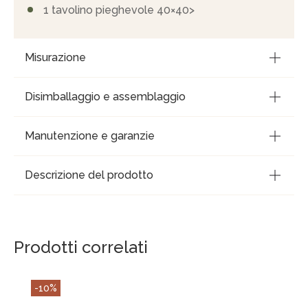
1 tavolino pieghevole 40×40>
Misurazione
Disimballaggio e assemblaggio
Manutenzione e garanzie
Descrizione del prodotto
Prodotti correlati
-10%