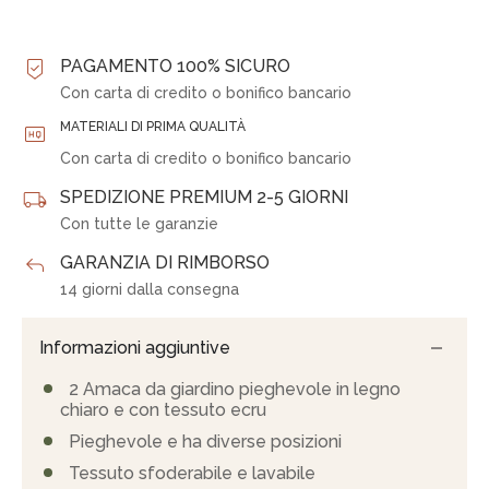
PAGAMENTO 100% SICURO
Con carta di credito o bonifico bancario
MATERIALI DI PRIMA QUALITÀ
Con carta di credito o bonifico bancario
SPEDIZIONE PREMIUM 2-5 GIORNI
Con tutte le garanzie
GARANZIA DI RIMBORSO
14 giorni dalla consegna
Informazioni aggiuntive
2 Amaca da giardino pieghevole in legno
chiaro e con tessuto ecru
Pieghevole e ha diverse posizioni
Tessuto sfoderabile e lavabile