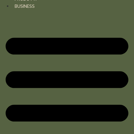
BUSINESS