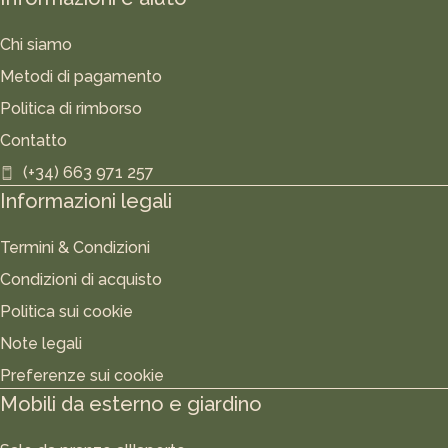
Chi siamo
Metodi di pagamento
Politica di rimborso
Contatto
(+34) 663 971 257
Informazioni legali
Termini & Condizioni
Condizioni di acquisto
Politica sui cookie
Note legali
Preferenze sui cookie
Mobili da esterno e giardino