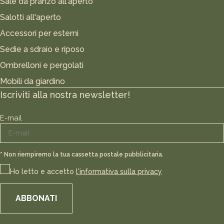
Sale da pranzo all'aperto
Salotti all'aperto
Accessori per esterni
Sedie a sdraio e riposo
Ombrelloni e pergolati
Mobili da giardino
Iscriviti alla nostra newsletter!
E-mail
* Non riempiremo la tua cassetta postale pubblicitaria.
Ho letto e accetto
l'informativa sulla privacy
ABBONATI