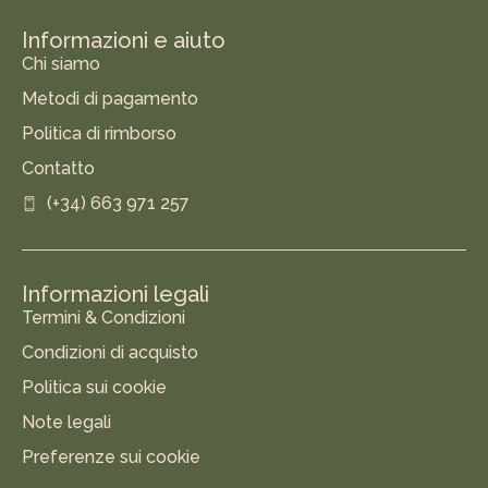
Informazioni e aiuto
Chi siamo
Metodi di pagamento
Politica di rimborso
Contatto
(+34) 663 971 257
Informazioni legali
Termini & Condizioni
Condizioni di acquisto
Politica sui cookie
Note legali
Preferenze sui cookie