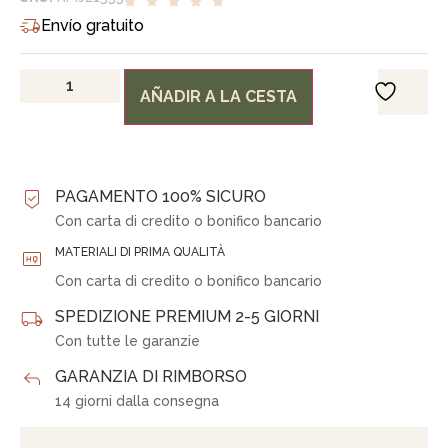
Envío gratuito
AÑADIR A LA CESTA
PAGAMENTO 100% SICURO
Con carta di credito o bonifico bancario
MATERIALI DI PRIMA QUALITÀ
Con carta di credito o bonifico bancario
SPEDIZIONE PREMIUM 2-5 GIORNI
Con tutte le garanzie
GARANZIA DI RIMBORSO
14 giorni dalla consegna