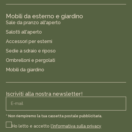
Mobili da esterno e giardino
Sale da pranzo all'aperto
Salotti all'aperto
Accessori per esterni
Sedie a sdraio e riposo
Ombrelloni e pergolati
Mobili da giardino
Iscriviti alla nostra newsletter!
* Non riempiremo la tua cassetta postale pubblicitaria.
Ho letto e accetto
l'informativa sulla privacy