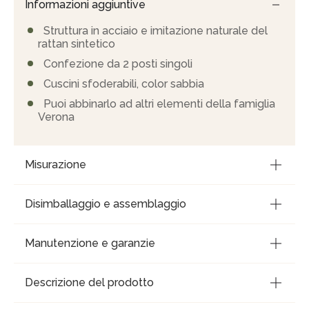
Informazioni aggiuntive
Struttura in acciaio e imitazione naturale del
rattan sintetico
Confezione da 2 posti singoli
Cuscini sfoderabili, color sabbia
Puoi abbinarlo ad altri elementi della famiglia
Verona
Misurazione
Disimballaggio e assemblaggio
Manutenzione e garanzie
Descrizione del prodotto