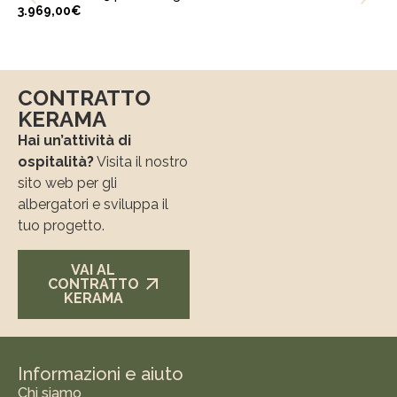
3.969,00
€
CONTRATTO
KERAMA
Hai un’attività di
ospitalità?
Visita il nostro
sito web per gli
albergatori e sviluppa il
tuo progetto.
VAI AL
CONTRATTO
KERAMA
Informazioni e aiuto
Chi siamo