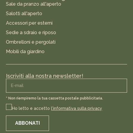
Sale da pranzo all'aperto
Salotti all'aperto
Accessori per esterni
Sedie a sdraio e riposo
Ombrelloni e pergolati
Mobili da giardino
Iscriviti alla nostra newsletter!
* Non riempiremo la tua cassetta postale pubblicitaria.
Ho letto e accetto
l'informativa sulla privacy
ABBONATI