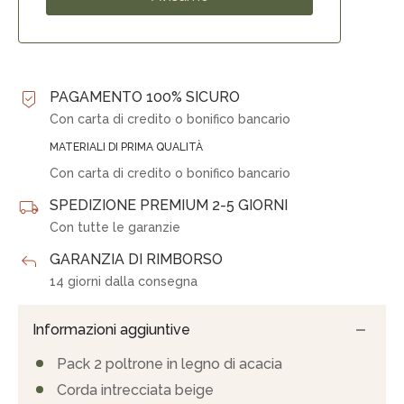
PAGAMENTO 100% SICURO
Con carta di credito o bonifico bancario
MATERIALI DI PRIMA QUALITÀ
Con carta di credito o bonifico bancario
SPEDIZIONE PREMIUM 2-5 GIORNI
Con tutte le garanzie
GARANZIA DI RIMBORSO
14 giorni dalla consegna
Informazioni aggiuntive
Pack 2 poltrone in legno di acacia
Corda intrecciata beige