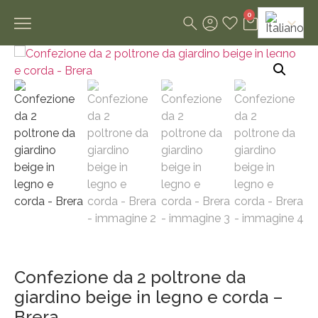
0
Confezione da 2 poltrone da
giardino beige in legno e corda –
Brera