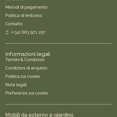
Metodi di pagamento
Politica di rimborso
Contatto
(+34) 663 971 257
Informazioni legali
Termini & Condizioni
Condizioni di acquisto
Politica sui cookie
Note legali
Preferenze sui cookie
Mobili da esterno e giardino