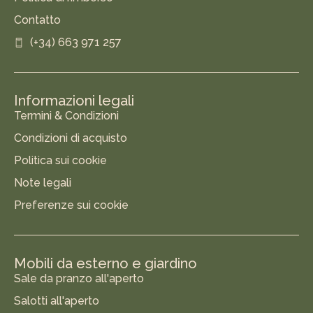
Contatto
(+34) 663 971 257
Informazioni legali
Termini & Condizioni
Condizioni di acquisto
Politica sui cookie
Note legali
Preferenze sui cookie
Mobili da esterno e giardino
Sale da pranzo all'aperto
Salotti all'aperto