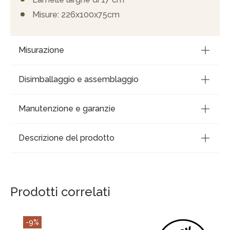
Misure: 226x100x75cm
Misurazione
Disimballaggio e assemblaggio
Manutenzione e garanzie
Descrizione del prodotto
Prodotti correlati
-9%