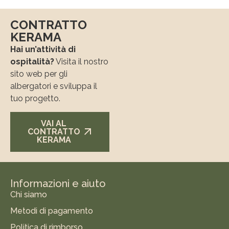
CONTRATTO
KERAMA
Hai un’attività di
ospitalità?
Visita il nostro
sito web per gli
albergatori e sviluppa il
tuo progetto.
VAI AL
CONTRATTO
KERAMA
Informazioni e aiuto
Chi siamo
Metodi di pagamento
Politica di rimborso