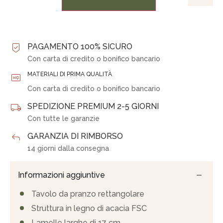
PAGAMENTO 100% SICURO
Con carta di credito o bonifico bancario
MATERIALI DI PRIMA QUALITÀ
Con carta di credito o bonifico bancario
SPEDIZIONE PREMIUM 2-5 GIORNI
Con tutte le garanzie
GARANZIA DI RIMBORSO
14 giorni dalla consegna
Informazioni aggiuntive
Tavolo da pranzo rettangolare
Struttura in legno di acacia FSC
Lamelle larghe di 17 cm