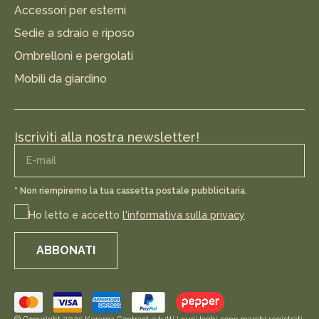
Accessori per esterni
Sedie a sdraio e riposo
Ombrelloni e pergolati
Mobili da giardino
Iscriviti alla nostra newsletter!
* Non riempiremo la tua cassetta postale pubblicitaria.
Ho letto e accetto
l'informativa sulla privacy
ABBONATI