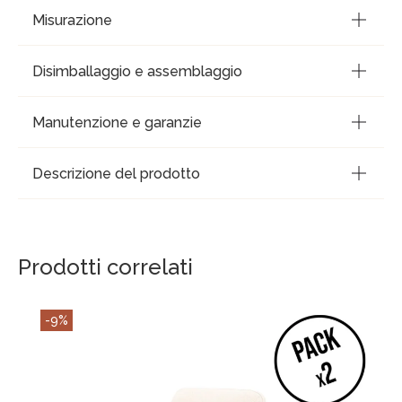
Misurazione
Disimballaggio e assemblaggio
Manutenzione e garanzie
Descrizione del prodotto
Prodotti correlati
-9%