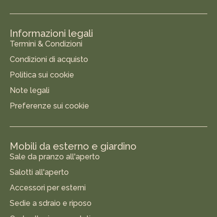
Informazioni legali
Termini & Condizioni
Condizioni di acquisto
Politica sui cookie
Note legali
Preferenze sui cookie
Mobili da esterno e giardino
Sale da pranzo all'aperto
Salotti all'aperto
Accessori per esterni
Sedie a sdraio e riposo