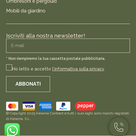
Ombrelloni e pergolati
Mobili da giardino
Iscriviti alla nostra newsletter!
* Non riempiremo la tua cassetta postale pubblicitaria.
Ho letto e accetto
l'informativa sulla privacy
ABBONATI
© Copyright 2025 Kerama Contract e tutti i suoi loghi sono marchi registrati
di Kerama, S.L.