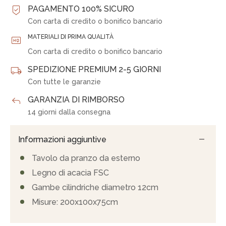
PAGAMENTO 100% SICURO
Con carta di credito o bonifico bancario
MATERIALI DI PRIMA QUALITÀ
Con carta di credito o bonifico bancario
SPEDIZIONE PREMIUM 2-5 GIORNI
Con tutte le garanzie
GARANZIA DI RIMBORSO
14 giorni dalla consegna
Informazioni aggiuntive
Tavolo da pranzo da esterno
Legno di acacia FSC
Gambe cilindriche diametro 12cm
Misure: 200x100x75cm