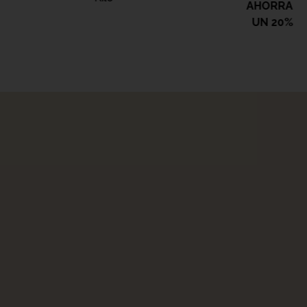
AHORRA
UN 20%