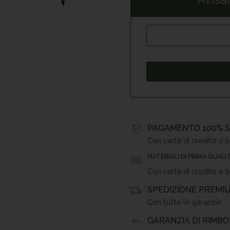
PAGAMENTO 100% S
Con carta di credito o b
MATERIALI DI PRIMA QUALI
Con carta di credito o b
SPEDIZIONE PREMIU
Con tutte le garanzie
GARANZIA DI RIMB