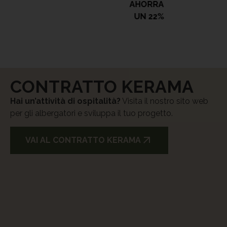
AHORRA
UN 22%
CONTRATTO KERAMA
Hai un’attività di ospitalità?
Visita il nostro sito web
per gli albergatori e sviluppa il tuo progetto.
VAI AL CONTRATTO KERAMA