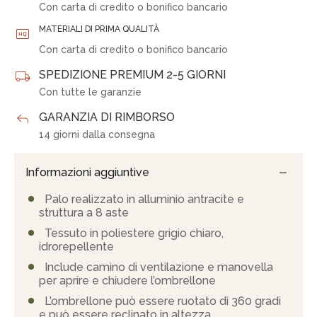
Con carta di credito o bonifico bancario
MATERIALI DI PRIMA QUALITÀ
Con carta di credito o bonifico bancario
SPEDIZIONE PREMIUM 2-5 GIORNI
Con tutte le garanzie
GARANZIA DI RIMBORSO
14 giorni dalla consegna
Informazioni aggiuntive
Palo realizzato in alluminio antracite e
struttura a 8 aste
Tessuto in poliestere grigio chiaro,
idrorepellente
Include camino di ventilazione e manovella
per aprire e chiudere l’ombrellone
L’ombrellone può essere ruotato di 360 gradi
e può essere reclinato in altezza