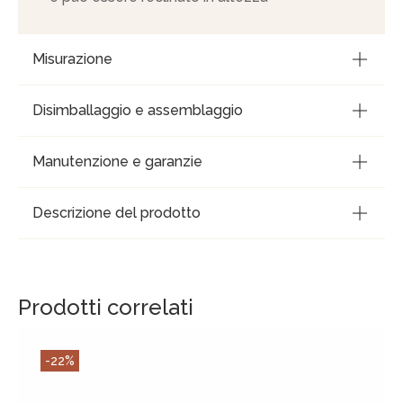
Misurazione
Disimballaggio e assemblaggio
Manutenzione e garanzie
Descrizione del prodotto
Prodotti correlati
-22%