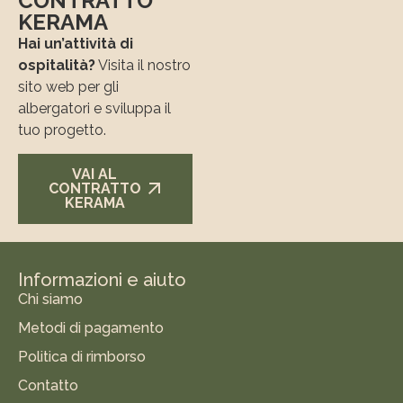
CONTRATTO
KERAMA
Hai un’attività di
ospitalità?
Visita il nostro
sito web per gli
albergatori e sviluppa il
tuo progetto.
VAI AL
CONTRATTO
KERAMA
Informazioni e aiuto
Chi siamo
Metodi di pagamento
Politica di rimborso
Contatto