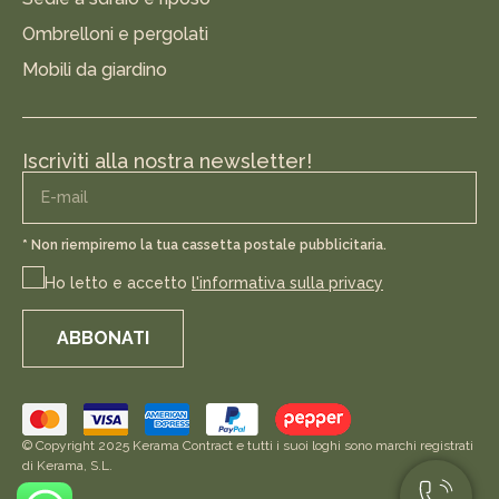
Ombrelloni e pergolati
Mobili da giardino
Iscriviti alla nostra newsletter!
* Non riempiremo la tua cassetta postale pubblicitaria.
Ho letto e accetto
l'informativa sulla privacy
ABBONATI
© Copyright 2025 Kerama Contract e tutti i suoi loghi sono marchi registrati
di Kerama, S.L.