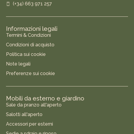
(+34) 663 971 257
Informazioni legali
Termini & Condizioni
Condizioni di acquisto
Politica sui cookie
Note legali
Preferenze sui cookie
Mobili da esterno e giardino
Sale da pranzo all'aperto
Salotti all'aperto
Accessori per esterni
Sedie a sdraio e riposo