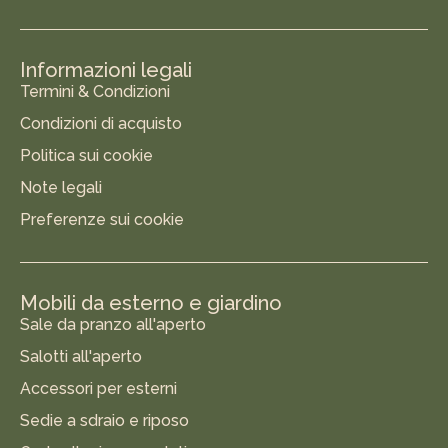
Informazioni legali
Termini & Condizioni
Condizioni di acquisto
Politica sui cookie
Note legali
Preferenze sui cookie
Mobili da esterno e giardino
Sale da pranzo all'aperto
Salotti all'aperto
Accessori per esterni
Sedie a sdraio e riposo