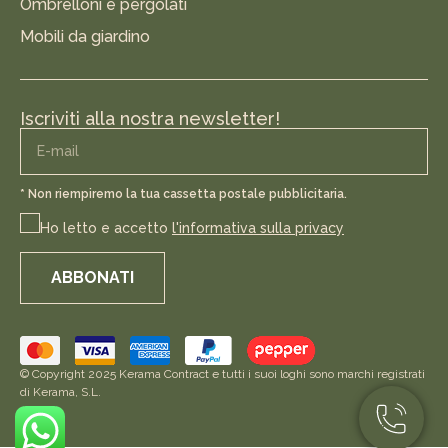
Ombrelloni e pergolati
Mobili da giardino
Iscriviti alla nostra newsletter!
* Non riempiremo la tua cassetta postale pubblicitaria.
Ho letto e accetto
l'informativa sulla privacy
ABBONATI
© Copyright 2025 Kerama Contract e tutti i suoi loghi sono marchi registrati
di Kerama, S.L.