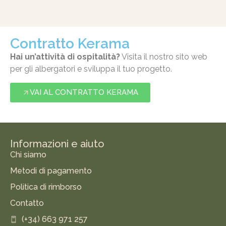
Contratto Kerama
Hai un’attività di ospitalità?
Visita il nostro sito web
per gli albergatori e sviluppa il tuo progetto.
VAI AL CONTRATTO KERAMA
Informazioni e aiuto
Chi siamo
Metodi di pagamento
Politica di rimborso
Contatto
(+34) 663 971 257